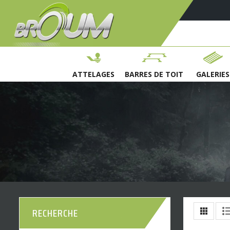
ATTELAGES
BARRES DE TOIT
GALERIES
RECHERCHE