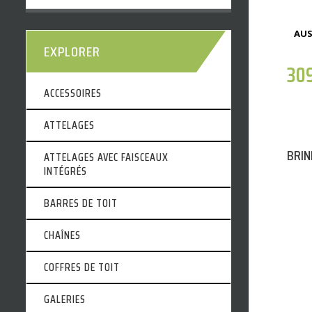
AUS
EXPLORER
30
ACCESSOIRES
ATTELAGES
BRIN
ATTELAGES AVEC FAISCEAUX
INTÉGRÉS
BARRES DE TOIT
CHAÎNES
COFFRES DE TOIT
GALERIES