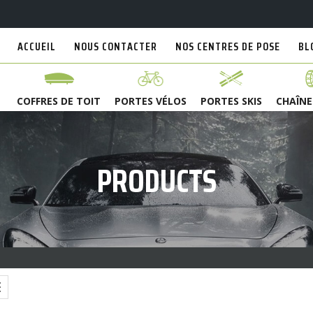
ACCUEIL
NOUS CONTACTER
NOS CENTRES DE POSE
BL
COFFRES DE TOIT
PORTES VÉLOS
PORTES SKIS
CHAÎNE
PRODUCTS