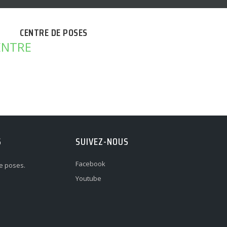
CENTRE DE POSES
S
SUIVEZ-NOUS
Facebook
e poses.
Youtube