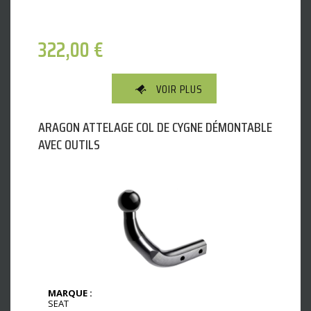
322,00
€
VOIR PLUS
ARAGON ATTELAGE COL DE CYGNE DÉMONTABLE
AVEC OUTILS
MARQUE :
SEAT