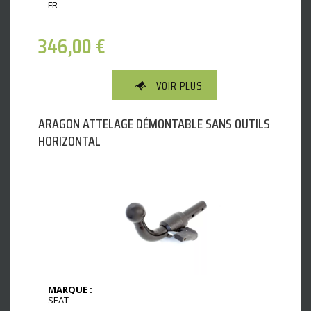
FR
346,00
€
VOIR PLUS
ARAGON ATTELAGE DÉMONTABLE SANS OUTILS
HORIZONTAL
MARQUE :
SEAT