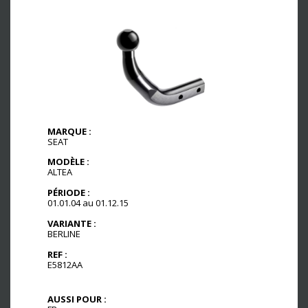
MARQUE :
SEAT
MODÈLE :
ALTEA
PÉRIODE :
01.01.04 au 01.12.15
VARIANTE :
BERLINE
REF :
E5812AA
AUSSI POUR :