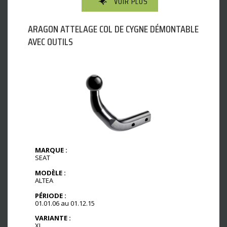
VOIR PLUS
ARAGON ATTELAGE COL DE CYGNE DÉMONTABLE
AVEC OUTILS
MARQUE :
SEAT
MODÈLE :
ALTEA
PÉRIODE :
01.01.06 au 01.12.15
VARIANTE :
XL