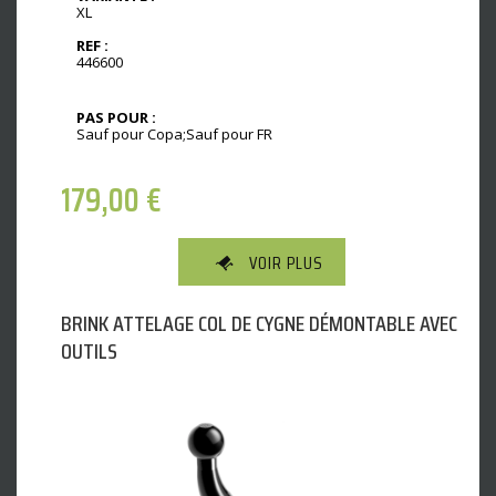
XL
REF :
446600
PAS POUR :
Sauf pour Copa;Sauf pour FR
179,00
€
VOIR PLUS
BRINK ATTELAGE COL DE CYGNE DÉMONTABLE AVEC
OUTILS