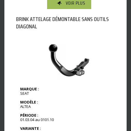
VOIR PLUS
BRINK ATTELAGE DÉMONTABLE SANS OUTILS
DIAGONAL
MARQUE :
SEAT
MODÈLE :
ALTEA
PÉRIODE :
01.03.04 au 0101.10
VARIANTE :