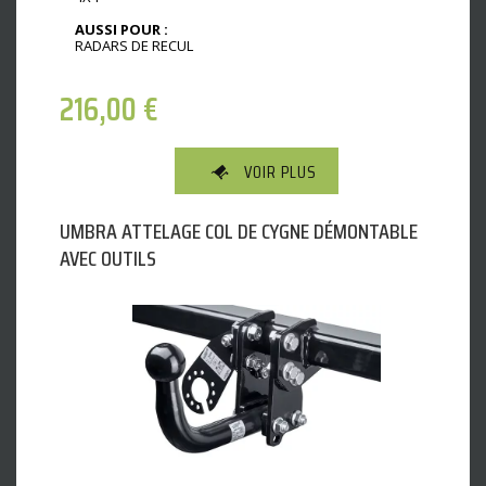
AUSSI POUR :
RADARS DE RECUL
216,00
€
VOIR PLUS
UMBRA ATTELAGE COL DE CYGNE DÉMONTABLE
AVEC OUTILS