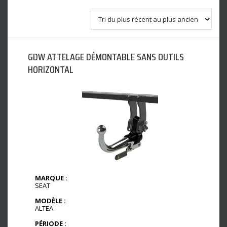
GDW ATTELAGE DÉMONTABLE SANS OUTILS
HORIZONTAL
MARQUE :
SEAT
MODÈLE :
ALTEA
PÉRIODE :