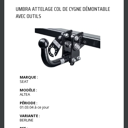
UMBRA ATTELAGE COL DE CYGNE DÉMONTABLE
AVEC OUTILS
MARQUE :
SEAT
MODÈLE :
ALTEA
PÉRIODE :
01.03.04 à ce jour
VARIANTE :
BERLINE