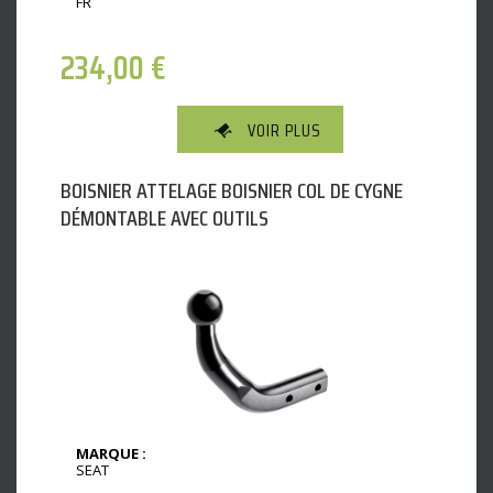
FR
234,00
€
VOIR PLUS
BOISNIER ATTELAGE BOISNIER COL DE CYGNE
DÉMONTABLE AVEC OUTILS
MARQUE :
SEAT