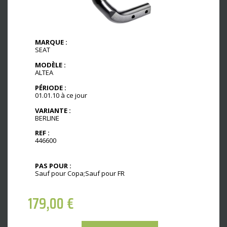
MARQUE :
SEAT
MODÈLE :
ALTEA
PÉRIODE :
01.01.10 à ce jour
VARIANTE :
BERLINE
REF :
446600
PAS POUR :
Sauf pour Copa;Sauf pour FR
179,00
€