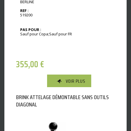
BERLINE
REF :
519200
PAS POUR :
Sauf pour Copa;Sauf pour FR
355,00
€
VOIR PLUS
BRINK ATTELAGE DÉMONTABLE SANS OUTILS
DIAGONAL