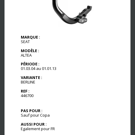
MARQUE :
SEAT
MODÈLE :
ALTEA
PÉRIODE :
01.03.04 au 01.01.13
VARIANTE :
BERLINE
REF :
446700
PAS POUR :
Sauf pour Copa
AUSSI POUR :
Egalement pour FR