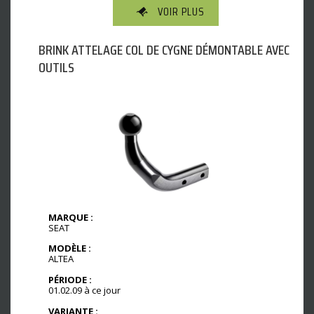
VOIR PLUS
BRINK ATTELAGE COL DE CYGNE DÉMONTABLE AVEC
OUTILS
MARQUE :
SEAT
MODÈLE :
ALTEA
PÉRIODE :
01.02.09 à ce jour
VARIANTE :