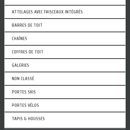
ATTELAGES AVEC FAISCEAUX INTÉGRÉS
BARRES DE TOIT
CHAÎNES
COFFRES DE TOIT
GALERIES
NON CLASSÉ
PORTES SKIS
PORTES VÉLOS
TAPIS & HOUSSES