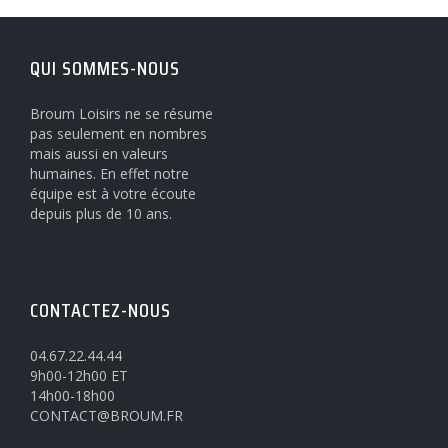
QUI SOMMES-NOUS
Broum Loisirs ne se résume
pas seulement en nombres
mais aussi en valeurs
humaines. En effet notre
équipe est à votre écoute
depuis plus de 10 ans.
CONTACTEZ-NOUS
04.67.22.44.44
9h00-12h00 ET
14h00-18h00
CONTACT@BROUM.FR