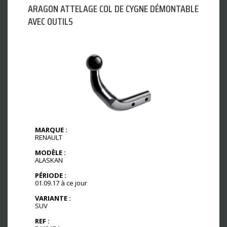
ARAGON ATTELAGE COL DE CYGNE DÉMONTABLE
AVEC OUTILS
MARQUE :
RENAULT
MODÈLE :
ALASKAN
PÉRIODE :
01.09.17 à ce jour
VARIANTE :
SUV
REF :