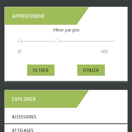
APPROFONDIR
Filtrer par prix
FILTRER
EFFACER
EXPLORER
ACCESSOIRES
ATTELAGES