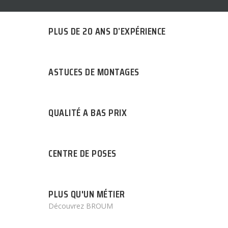
PLUS DE 20 ANS D’EXPÉRIENCE
ASTUCES DE MONTAGES
QUALITÉ A BAS PRIX
CENTRE DE POSES
PLUS QU'UN MÉTIER
Découvrez BROUM