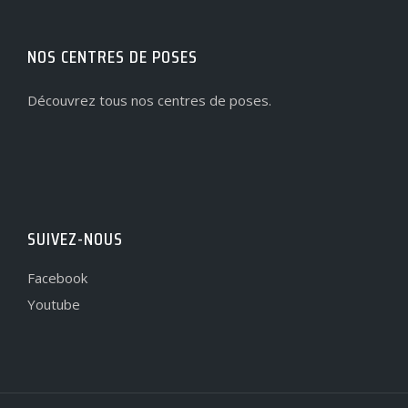
NOS CENTRES DE POSES
Découvrez tous nos centres de poses.
SUIVEZ-NOUS
Facebook
Youtube