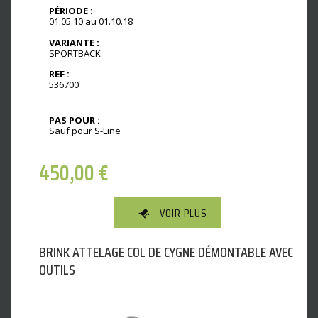
PÉRIODE :
01.05.10 au 01.10.18
VARIANTE :
SPORTBACK
REF :
536700
PAS POUR :
Sauf pour S-Line
450,00
€
VOIR PLUS
BRINK ATTELAGE COL DE CYGNE DÉMONTABLE AVEC
OUTILS