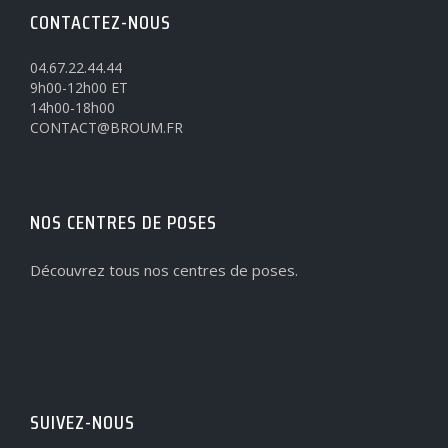
CONTACTEZ-NOUS
04.67.22.44.44
9h00-12h00 ET
14h00-18h00
CONTACT@BROUM.FR
NOS CENTRES DE POSES
Découvrez tous nos centres de poses.
SUIVEZ-NOUS