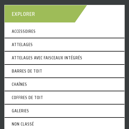
EXPLORER
ACCESSOIRES
ATTELAGES
ATTELAGES AVEC FAISCEAUX INTÉGRÉS
BARRES DE TOIT
CHAÎNES
COFFRES DE TOIT
GALERIES
NON CLASSÉ