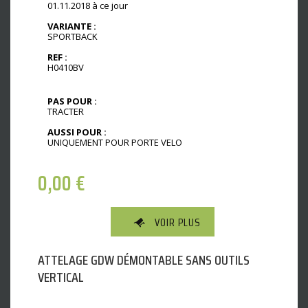
01.11.2018 à ce jour
VARIANTE :
SPORTBACK
REF :
H0410BV
PAS POUR :
TRACTER
AUSSI POUR :
UNIQUEMENT POUR PORTE VELO
0,00
€
VOIR PLUS
ATTELAGE GDW DÉMONTABLE SANS OUTILS
VERTICAL