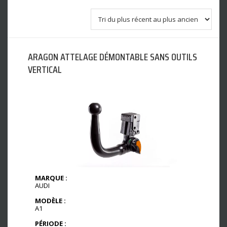
ARAGON ATTELAGE DÉMONTABLE SANS OUTILS
VERTICAL
MARQUE :
AUDI
MODÈLE :
A1
PÉRIODE :