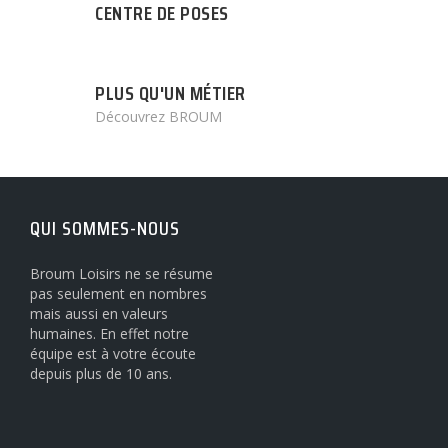
CENTRE DE POSES
PLUS QU'UN MÉTIER
Découvrez BROUM
QUI SOMMES-NOUS
Broum Loisirs ne se résume
pas seulement en nombres
mais aussi en valeurs
humaines. En effet notre
équipe est à votre écoute
depuis plus de 10 ans.