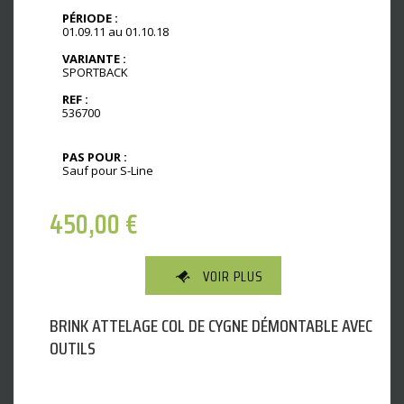
PÉRIODE :
01.09.11 au 01.10.18
VARIANTE :
SPORTBACK
REF :
536700
PAS POUR :
Sauf pour S-Line
450,00
€
VOIR PLUS
BRINK ATTELAGE COL DE CYGNE DÉMONTABLE AVEC
OUTILS