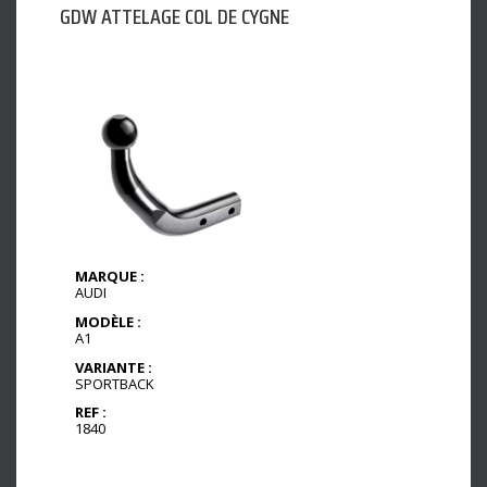
GDW ATTELAGE COL DE CYGNE
MARQUE :
AUDI
MODÈLE :
A1
VARIANTE :
SPORTBACK
REF :
1840