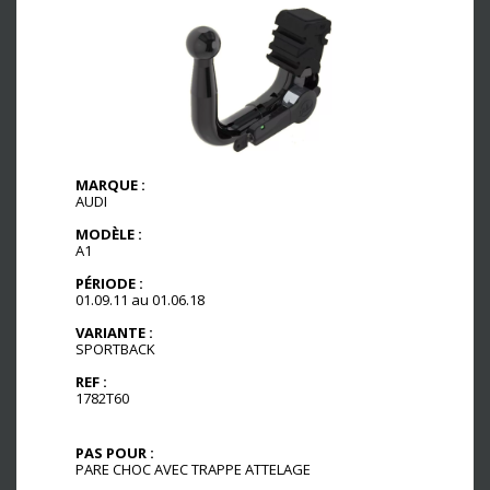
MARQUE :
AUDI
MODÈLE :
A1
PÉRIODE :
01.09.11 au 01.06.18
VARIANTE :
SPORTBACK
REF :
1782T60
PAS POUR :
PARE CHOC AVEC TRAPPE ATTELAGE