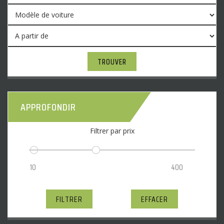
TROUVER
APPROFONDIR
Filtrer par prix
FILTRER
EFFACER