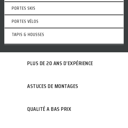
PORTES SKIS
PORTES VÉLOS
TAPIS & HOUSSES
PLUS DE 20 ANS D’EXPÉRIENCE
ASTUCES DE MONTAGES
QUALITÉ A BAS PRIX