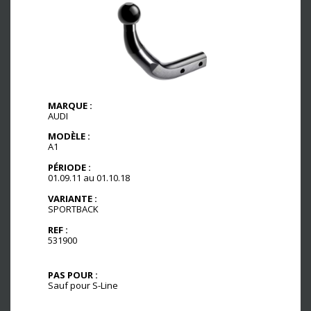
MARQUE :
AUDI
MODÈLE :
A1
PÉRIODE :
01.09.11 au 01.10.18
VARIANTE :
SPORTBACK
REF :
531900
PAS POUR :
Sauf pour S-Line