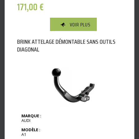
171,00
€
VOIR PLUS
BRINK ATTELAGE DÉMONTABLE SANS OUTILS
DIAGONAL
MARQUE :
AUDI
MODÈLE :
A1