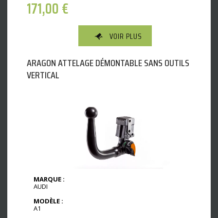
171,00
€
VOIR PLUS
ARAGON ATTELAGE DÉMONTABLE SANS OUTILS
VERTICAL
MARQUE :
AUDI
MODÈLE :
A1