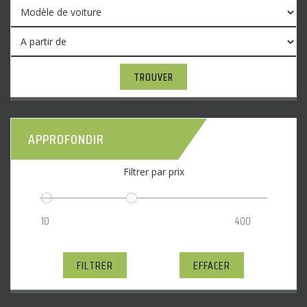
TROUVER
APPROFONDIR
Filtrer par prix
FILTRER
EFFACER