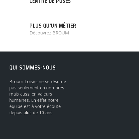
CENTRE DE POSES
PLUS QU'UN MÉTIER
Découvrez BROUM
QUI SOMMES-NOUS
Broum Loisirs ne se résume
pas seulement en nombres
mais aussi en valeurs
humaines. En effet notre
équipe est à votre écoute
depuis plus de 10 ans.