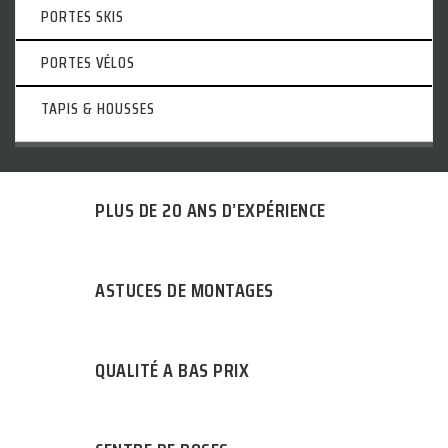
PORTES SKIS
PORTES VÉLOS
TAPIS & HOUSSES
PLUS DE 20 ANS D’EXPÉRIENCE
ASTUCES DE MONTAGES
QUALITÉ A BAS PRIX