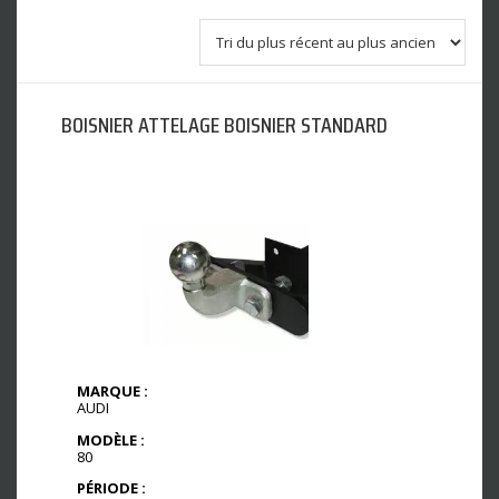
BOISNIER ATTELAGE BOISNIER STANDARD
MARQUE :
AUDI
MODÈLE :
80
PÉRIODE :