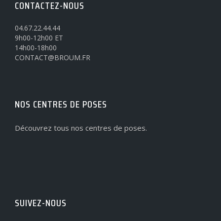
CONTACTEZ-NOUS
04.67.22.44.44
9h00-12h00 ET
14h00-18h00
CONTACT@BROUM.FR
NOS CENTRES DE POSES
Découvrez tous nos centres de poses.
SUIVEZ-NOUS