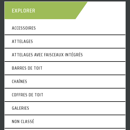
EXPLORER
ACCESSOIRES
ATTELAGES
ATTELAGES AVEC FAISCEAUX INTÉGRÉS
BARRES DE TOIT
CHAÎNES
COFFRES DE TOIT
GALERIES
NON CLASSÉ