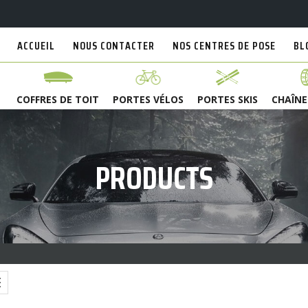
ACCUEIL
NOUS CONTACTER
NOS CENTRES DE POSE
BL
COFFRES DE TOIT
PORTES VÉLOS
PORTES SKIS
CHAÎNE
PRODUCTS