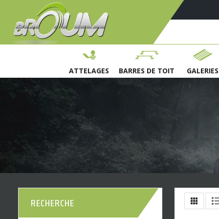
ATTELAGES
BARRES DE TOIT
GALERIES
RECHERCHE