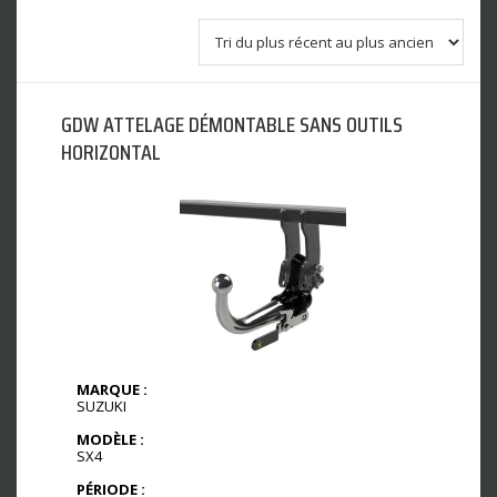
GDW ATTELAGE DÉMONTABLE SANS OUTILS
HORIZONTAL
MARQUE :
SUZUKI
MODÈLE :
SX4
PÉRIODE :