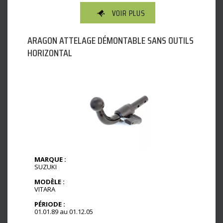
VOIR PLUS
ARAGON ATTELAGE DÉMONTABLE SANS OUTILS
HORIZONTAL
MARQUE :
SUZUKI
MODÈLE :
VITARA
PÉRIODE :
01.01.89 au 01.12.05