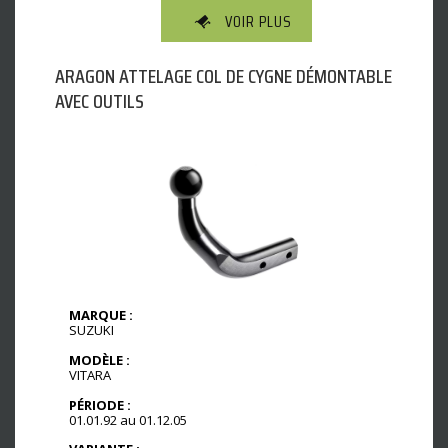
VOIR PLUS
ARAGON ATTELAGE COL DE CYGNE DÉMONTABLE
AVEC OUTILS
MARQUE :
SUZUKI
MODÈLE :
VITARA
PÉRIODE :
01.01.92 au 01.12.05