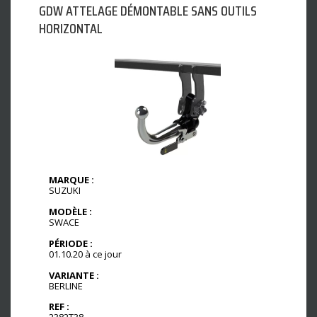
GDW ATTELAGE DÉMONTABLE SANS OUTILS
HORIZONTAL
MARQUE :
SUZUKI
MODÈLE :
SWACE
PÉRIODE :
01.10.20 à ce jour
VARIANTE :
BERLINE
REF :