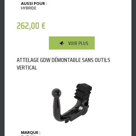
AUSSI POUR :
HYBRIDE
262,00
€
VOIR PLUS
ATTELAGE GDW DÉMONTABLE SANS OUTILS
VERTICAL
MARQUE :