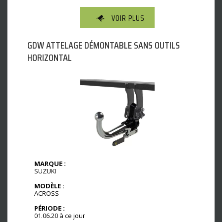
VOIR PLUS
GDW ATTELAGE DÉMONTABLE SANS OUTILS
HORIZONTAL
MARQUE :
SUZUKI
MODÈLE :
ACROSS
PÉRIODE :
01.06.20 à ce jour