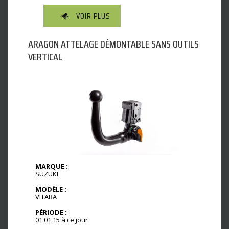
VOIR PLUS
ARAGON ATTELAGE DÉMONTABLE SANS OUTILS
VERTICAL
MARQUE :
SUZUKI
MODÈLE :
VITARA
PÉRIODE :
01.01.15 à ce jour