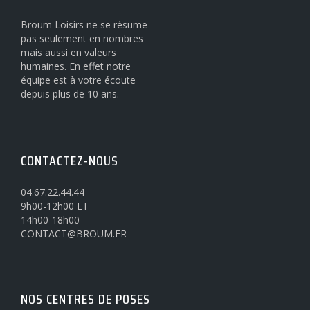
Broum Loisirs ne se résume
pas seulement en nombres
mais aussi en valeurs
humaines. En effet notre
équipe est à votre écoute
depuis plus de 10 ans.
CONTACTEZ-NOUS
04.67.22.44.44
9h00-12h00 ET
14h00-18h00
CONTACT@BROUM.FR
NOS CENTRES DE POSES