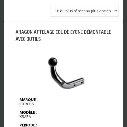
ARAGON ATTELAGE COL DE CYGNE DÉMONTABLE
AVEC OUTILS
MARQUE :
CITROEN
MODÈLE :
XSARA
PÉRIODE :