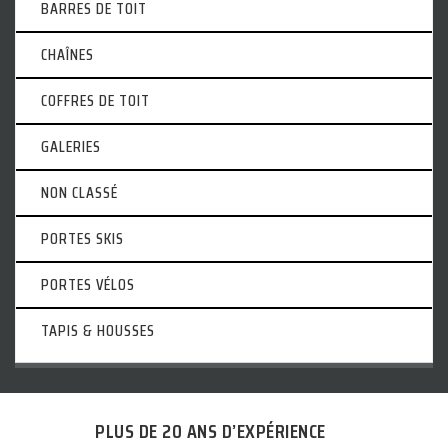
BARRES DE TOIT
CHAÎNES
COFFRES DE TOIT
GALERIES
NON CLASSÉ
PORTES SKIS
PORTES VÉLOS
TAPIS & HOUSSES
PLUS DE 20 ANS D’EXPÉRIENCE