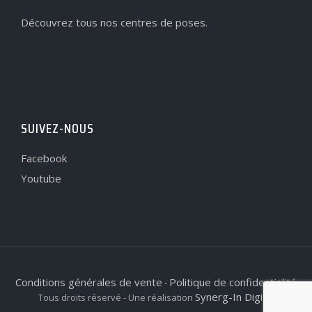
Découvrez tous nos centres de poses.
SUIVEZ-NOUS
Facebook
Youtube
Conditions générales de vente
Politique de confidentialité
-
Synerg-In Digital
Tous droits réservé - Une réalisation