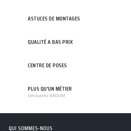
ASTUCES DE MONTAGES
QUALITÉ A BAS PRIX
CENTRE DE POSES
PLUS QU'UN MÉTIER
Découvrez BROUM
QUI SOMMES-NOUS