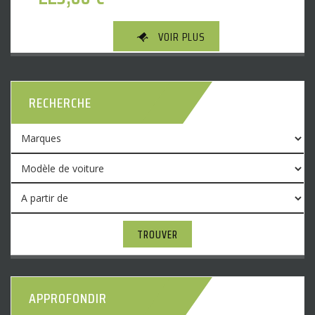
VOIR PLUS
RECHERCHE
TROUVER
APPROFONDIR