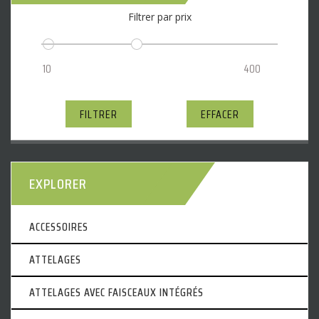
Filtrer par prix
FILTRER
EFFACER
EXPLORER
ACCESSOIRES
ATTELAGES
ATTELAGES AVEC FAISCEAUX INTÉGRÉS