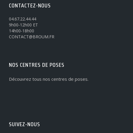
CONTACTEZ-NOUS
04.67.22.44.44
9h00-12h00 ET
14h00-18h00
CONTACT@BROUM.FR
NOS CENTRES DE POSES
Découvrez tous nos centres de poses.
SUIVEZ-NOUS