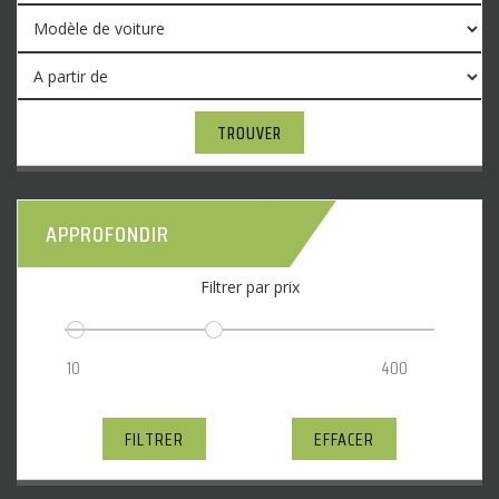
TROUVER
APPROFONDIR
Filtrer par prix
FILTRER
EFFACER