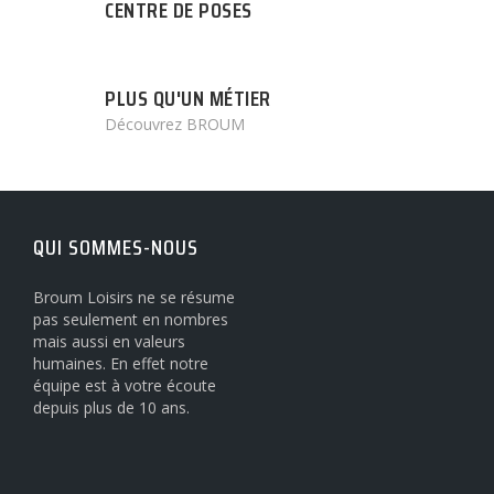
CENTRE DE POSES
PLUS QU'UN MÉTIER
Découvrez BROUM
QUI SOMMES-NOUS
Broum Loisirs ne se résume
pas seulement en nombres
mais aussi en valeurs
humaines. En effet notre
équipe est à votre écoute
depuis plus de 10 ans.