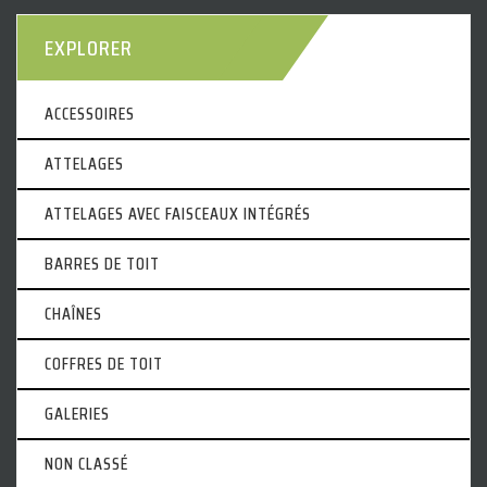
EXPLORER
ACCESSOIRES
ATTELAGES
ATTELAGES AVEC FAISCEAUX INTÉGRÉS
BARRES DE TOIT
CHAÎNES
COFFRES DE TOIT
GALERIES
NON CLASSÉ