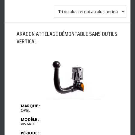
ARAGON ATTELAGE DÉMONTABLE SANS OUTILS
VERTICAL
MARQUE :
OPEL
MODÈLE :
VIVARO
PÉRIODE :