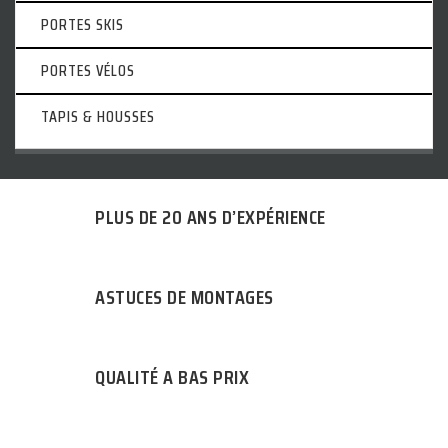
PORTES SKIS
PORTES VÉLOS
TAPIS & HOUSSES
PLUS DE 20 ANS D’EXPÉRIENCE
ASTUCES DE MONTAGES
QUALITÉ A BAS PRIX