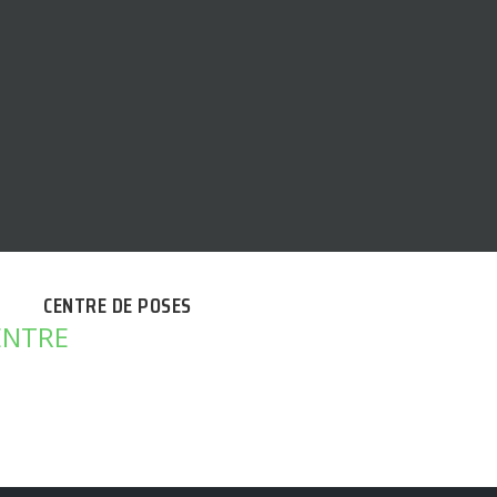
CENTRE DE POSES