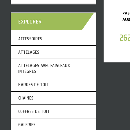
PAS
EXPLORER
AUS
26
ACCESSOIRES
ATTELAGES
ATTELAGES AVEC FAISCEAUX
INTÉGRÉS
BARRES DE TOIT
CHAÎNES
COFFRES DE TOIT
GALERIES