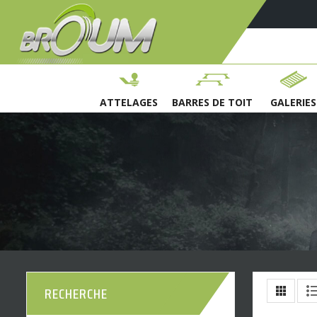
ATTELAGES
BARRES DE TOIT
GALERIES
RECHERCHE