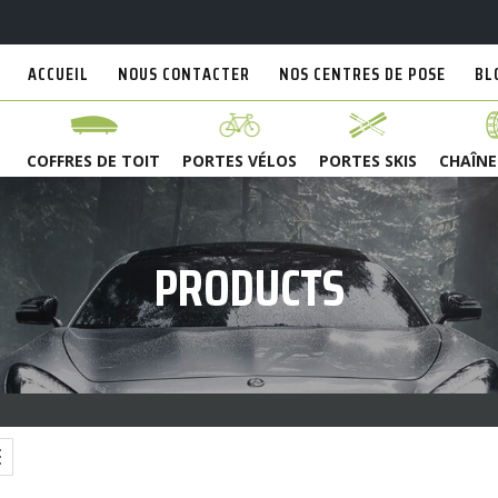
ACCUEIL
NOUS CONTACTER
NOS CENTRES DE POSE
BL
COFFRES DE TOIT
PORTES VÉLOS
PORTES SKIS
CHAÎNE
PRODUCTS