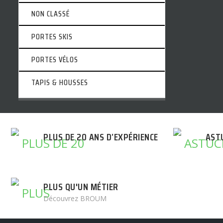
NON CLASSÉ
PORTES SKIS
PORTES VÉLOS
TAPIS & HOUSSES
PLUS DE 20 ANS D’EXPÉRIENCE
AST
PLUS QU'UN MÉTIER
Découvrez BROUM