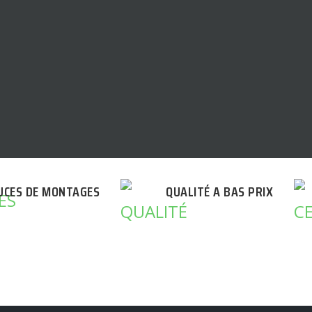
UCES DE MONTAGES
QUALITÉ A BAS PRIX