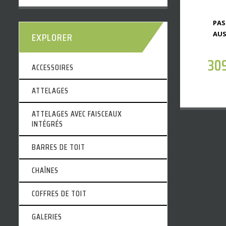
PAS
EXPLORER
AUS
30
ACCESSOIRES
ATTELAGES
ATTELAGES AVEC FAISCEAUX
INTÉGRÉS
BARRES DE TOIT
CHAÎNES
COFFRES DE TOIT
GALERIES