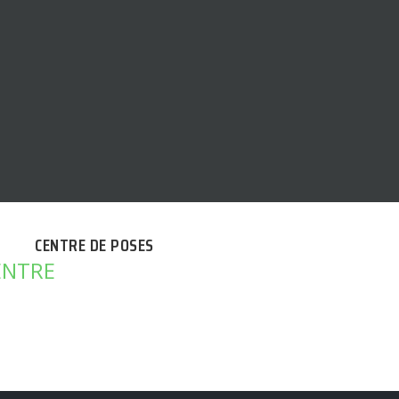
CENTRE DE POSES