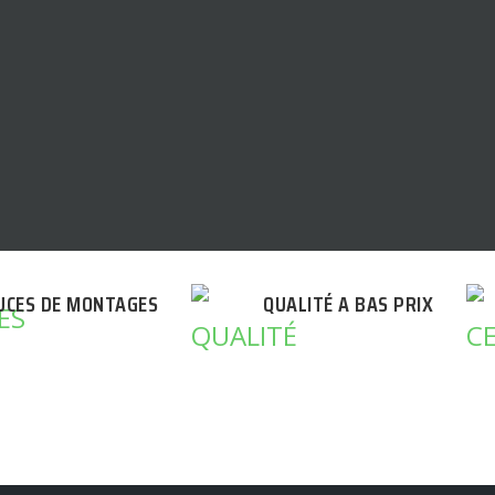
UCES DE MONTAGES
QUALITÉ A BAS PRIX