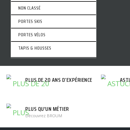
NON CLASSÉ
PORTES SKIS
PORTES VÉLOS
TAPIS & HOUSSES
PLUS DE 20 ANS D’EXPÉRIENCE
AST
PLUS QU'UN MÉTIER
Découvrez BROUM