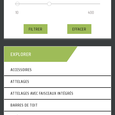
FILTRER
EFFACER
EXPLORER
ACCESSOIRES
ATTELAGES
ATTELAGES AVEC FAISCEAUX INTÉGRÉS
BARRES DE TOIT