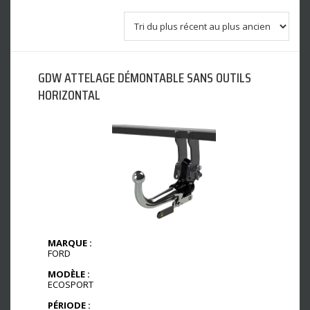
GDW ATTELAGE DÉMONTABLE SANS OUTILS
HORIZONTAL
MARQUE :
FORD
MODÈLE :
ECOSPORT
PÉRIODE :