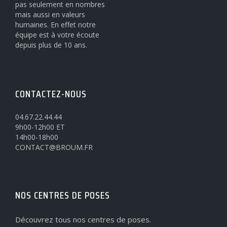
pas seulement en nombres
mais aussi en valeurs
humaines. En effet notre
équipe est à votre écoute
depuis plus de 10 ans.
CONTACTEZ-NOUS
04.67.22.44.44
9h00-12h00 ET
14h00-18h00
CONTACT@BROUM.FR
NOS CENTRES DE POSES
Découvrez tous nos centres de poses.