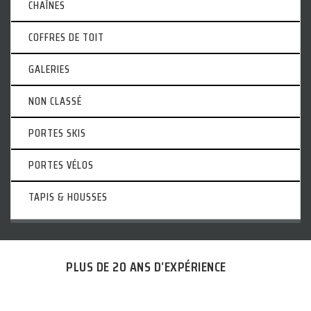
CHAÎNES
COFFRES DE TOIT
GALERIES
NON CLASSÉ
PORTES SKIS
PORTES VÉLOS
TAPIS & HOUSSES
PLUS DE 20 ANS D’EXPÉRIENCE