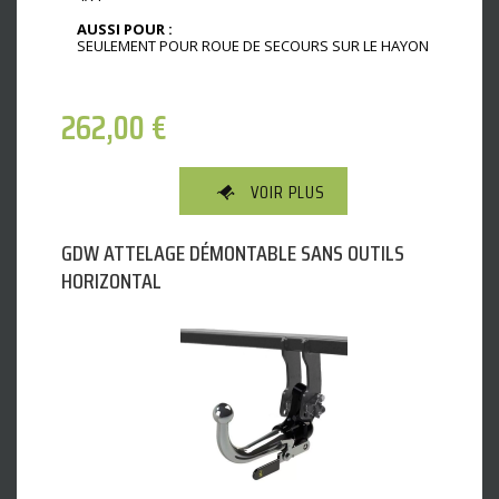
AUSSI POUR :
SEULEMENT POUR ROUE DE SECOURS SUR LE HAYON
262,00
€
VOIR PLUS
GDW ATTELAGE DÉMONTABLE SANS OUTILS
HORIZONTAL