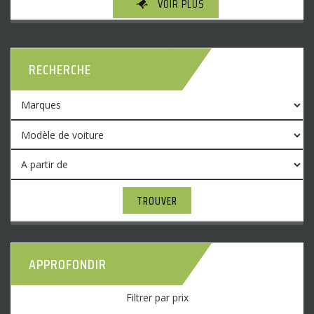
VOIR PLUS
RECHERCHE
TROUVER
APPROFONDIR
Filtrer par prix