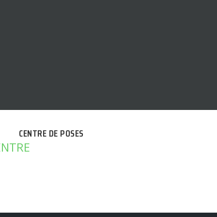
CENTRE DE POSES