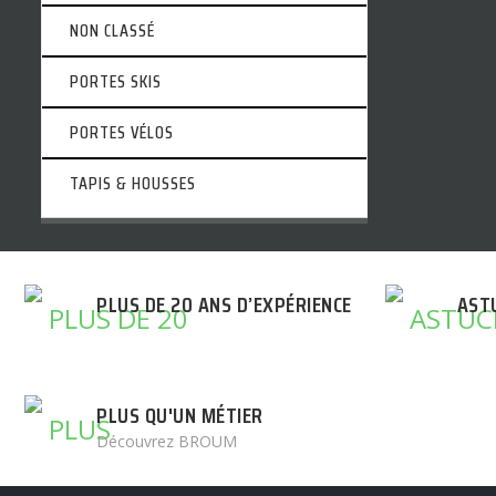
NON CLASSÉ
PORTES SKIS
PORTES VÉLOS
TAPIS & HOUSSES
PLUS DE 20 ANS D’EXPÉRIENCE
AST
PLUS QU'UN MÉTIER
Découvrez BROUM