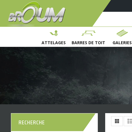
ATTELAGES
BARRES DE TOIT
GALERIES
RECHERCHE