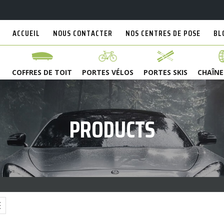
ACCUEIL
NOUS CONTACTER
NOS CENTRES DE POSE
BL
COFFRES DE TOIT
PORTES VÉLOS
PORTES SKIS
CHAÎNE
PRODUCTS