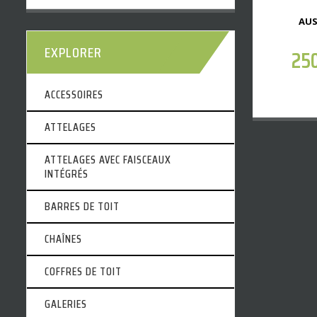
AUS
EXPLORER
25
ACCESSOIRES
ATTELAGES
ATTELAGES AVEC FAISCEAUX
INTÉGRÉS
BARRES DE TOIT
CHAÎNES
COFFRES DE TOIT
GALERIES