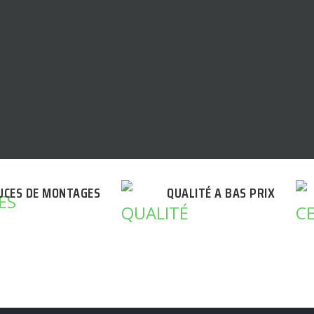
UCES DE MONTAGES
QUALITÉ A BAS PRIX