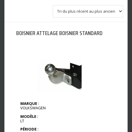
BOISNIER ATTELAGE BOISNIER STANDARD
MARQUE :
VOLKSWAGEN
MODÈLE :
LT
PÉRIODE :