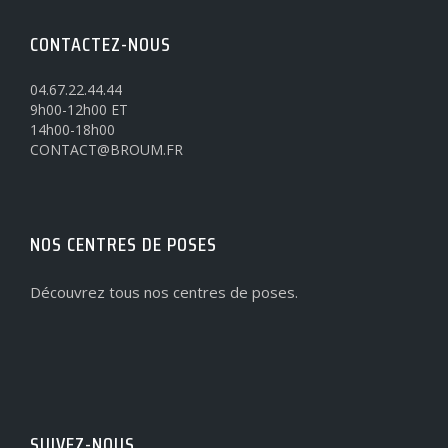
CONTACTEZ-NOUS
04.67.22.44.44
9h00-12h00 ET
14h00-18h00
CONTACT@BROUM.FR
NOS CENTRES DE POSES
Découvrez tous nos centres de poses.
SUIVEZ-NOUS