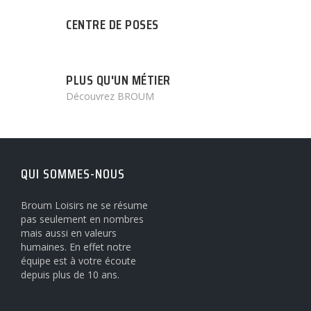
CENTRE DE POSES
PLUS QU'UN MÉTIER
Découvrez BROUM
QUI SOMMES-NOUS
Broum Loisirs ne se résume
pas seulement en nombres
mais aussi en valeurs
humaines. En effet notre
équipe est à votre écoute
depuis plus de 10 ans.