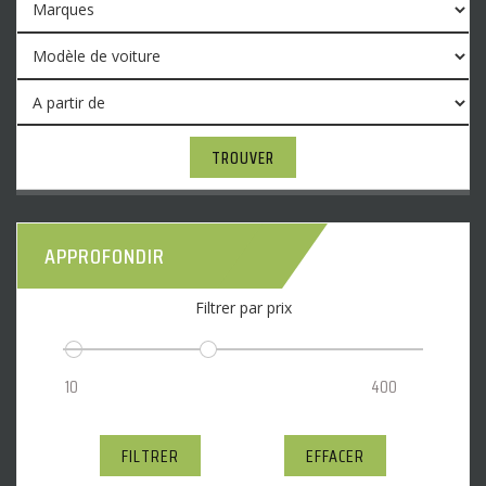
TROUVER
APPROFONDIR
Filtrer par prix
FILTRER
EFFACER