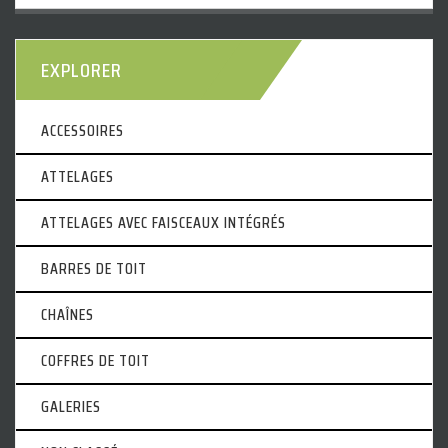
EXPLORER
ACCESSOIRES
ATTELAGES
ATTELAGES AVEC FAISCEAUX INTÉGRÉS
BARRES DE TOIT
CHAÎNES
COFFRES DE TOIT
GALERIES