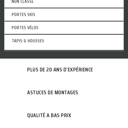
NON CLASSÉ
PORTES SKIS
PORTES VÉLOS
TAPIS & HOUSSES
PLUS DE 20 ANS D’EXPÉRIENCE
ASTUCES DE MONTAGES
QUALITÉ A BAS PRIX