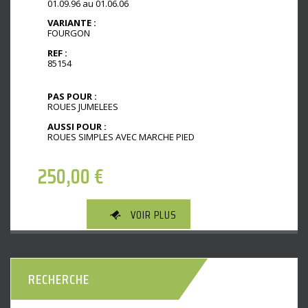
01.09.96 au 01.06.06
VARIANTE :
FOURGON
REF :
85154
PAS POUR :
ROUES JUMELEES
AUSSI POUR :
ROUES SIMPLES AVEC MARCHE PIED
250,00
€
VOIR PLUS
RECHERCHE