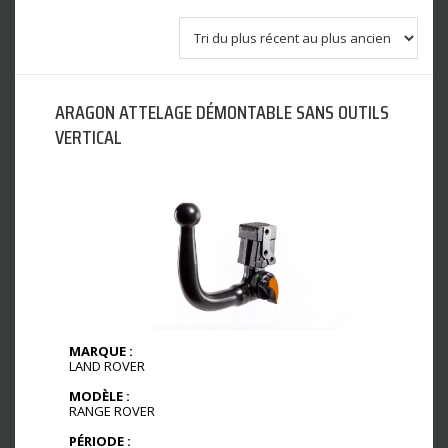
ARAGON ATTELAGE DÉMONTABLE SANS OUTILS
VERTICAL
MARQUE :
LAND ROVER
MODÈLE :
RANGE ROVER
PÉRIODE :