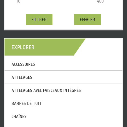
FILTRER
EFFACER
EXPLORER
ACCESSOIRES
ATTELAGES
ATTELAGES AVEC FAISCEAUX INTÉGRÉS
BARRES DE TOIT
CHAÎNES