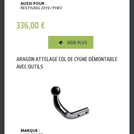
AUSSI POUR :
RESTYLING 2019 / PHEV
336,00
€
VOIR PLUS
ARAGON ATTELAGE COL DE CYGNE DÉMONTABLE
AVEC OUTILS
MARQUE :