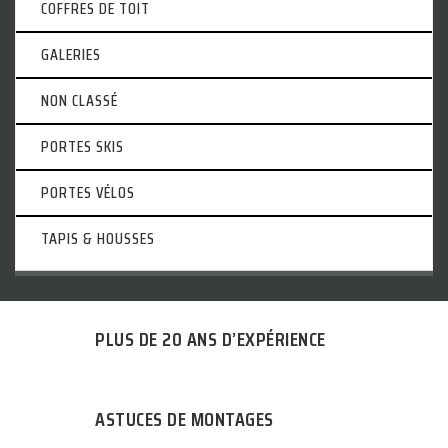
COFFRES DE TOIT
GALERIES
NON CLASSÉ
PORTES SKIS
PORTES VÉLOS
TAPIS & HOUSSES
PLUS DE 20 ANS D’EXPÉRIENCE
ASTUCES DE MONTAGES