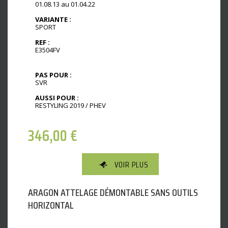
01.08.13 au 01.04.22
VARIANTE :
SPORT
REF :
E3504FV
PAS POUR :
SVR
AUSSI POUR :
RESTYLING 2019 / PHEV
346,00
€
VOIR PLUS
ARAGON ATTELAGE DÉMONTABLE SANS OUTILS
HORIZONTAL