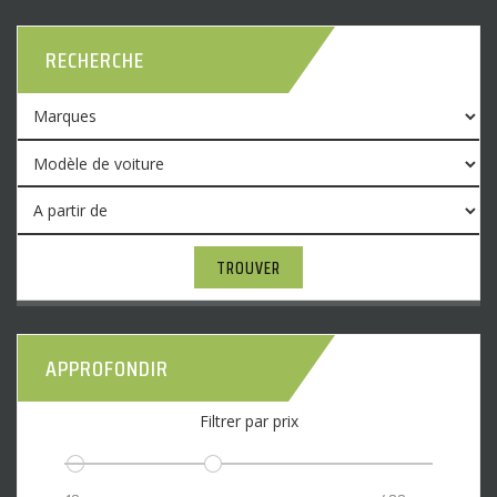
RECHERCHE
TROUVER
APPROFONDIR
Filtrer par prix