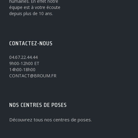
humaines. En effet notre
équipe est à votre écoute
depuis plus de 10 ans.
CONTACTEZ-NOUS
04.67.22.44.44
9h00-12h00 ET
14h00-18h00
CONTACT@BROUM.FR
NOS CENTRES DE POSES
Découvrez tous nos centres de poses.