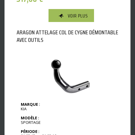
VOIR PLUS
ARAGON ATTELAGE COL DE CYGNE DÉMONTABLE
AVEC OUTILS
MARQUE :
KIA
MODÈLE :
SPORTAGE
PÉRIODE :