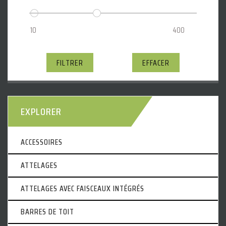
FILTRER
EFFACER
EXPLORER
ACCESSOIRES
ATTELAGES
ATTELAGES AVEC FAISCEAUX INTÉGRÉS
BARRES DE TOIT