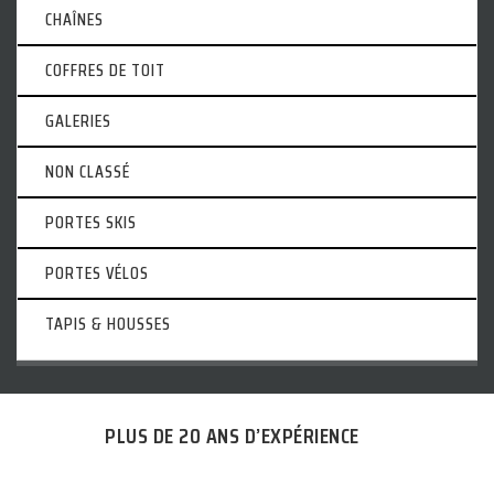
CHAÎNES
COFFRES DE TOIT
GALERIES
NON CLASSÉ
PORTES SKIS
PORTES VÉLOS
TAPIS & HOUSSES
PLUS DE 20 ANS D’EXPÉRIENCE