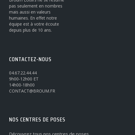
pas seulement en nombres
mais aussi en valeurs
humaines. En effet notre
équipe est à votre écoute
depuis plus de 10 ans.
CONTACTEZ-NOUS
04.67.22.44.44
9h00-12h00 ET
14h00-18h00
CONTACT@BROUM.FR
NOS CENTRES DE POSES
Découvrez tous nos centres de poses.