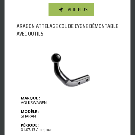
VOIR PLUS
ARAGON ATTELAGE COL DE CYGNE DÉMONTABLE
AVEC OUTILS
MARQUE :
VOLKSWAGEN
MODÈLE :
SHARAN
PÉRIODE :
01.07.13 à ce jour