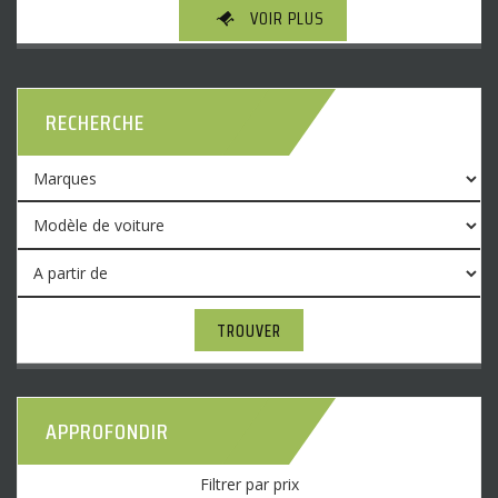
VOIR PLUS
RECHERCHE
TROUVER
APPROFONDIR
Filtrer par prix