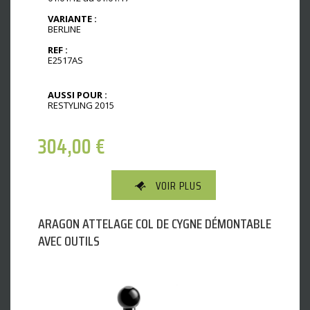
VARIANTE :
BERLINE
REF :
E2517AS
AUSSI POUR :
RESTYLING 2015
304,00
€
VOIR PLUS
ARAGON ATTELAGE COL DE CYGNE DÉMONTABLE
AVEC OUTILS