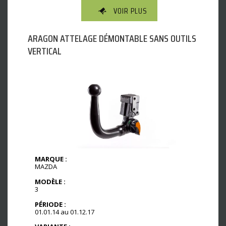
VOIR PLUS
ARAGON ATTELAGE DÉMONTABLE SANS OUTILS
VERTICAL
MARQUE :
MAZDA
MODÈLE :
3
PÉRIODE :
01.01.14 au 01.12.17