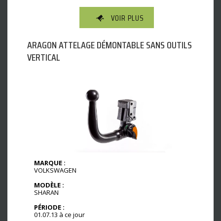
VOIR PLUS
ARAGON ATTELAGE DÉMONTABLE SANS OUTILS
VERTICAL
MARQUE :
VOLKSWAGEN
MODÈLE :
SHARAN
PÉRIODE :
01.07.13 à ce jour