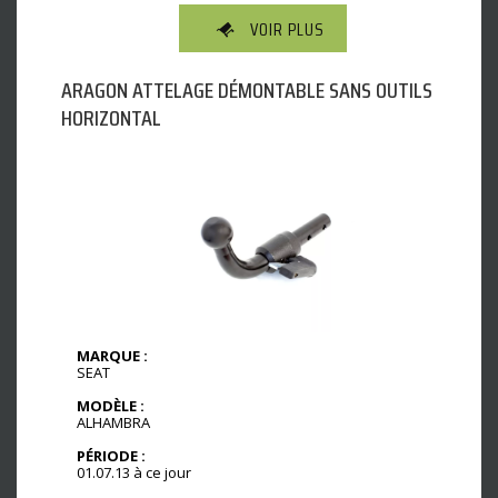
VOIR PLUS
ARAGON ATTELAGE DÉMONTABLE SANS OUTILS
HORIZONTAL
MARQUE :
SEAT
MODÈLE :
ALHAMBRA
PÉRIODE :
01.07.13 à ce jour