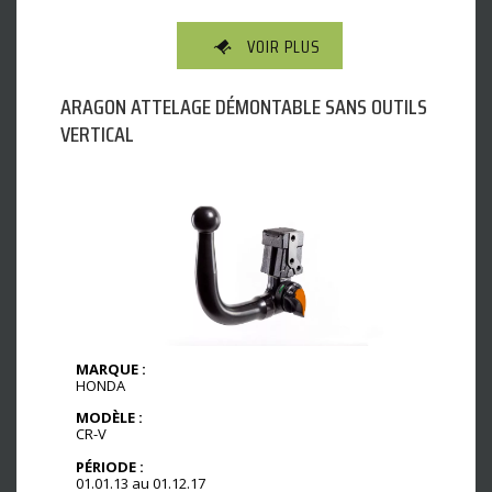
VOIR PLUS
ARAGON ATTELAGE DÉMONTABLE SANS OUTILS
VERTICAL
MARQUE :
HONDA
MODÈLE :
CR-V
PÉRIODE :
01.01.13 au 01.12.17