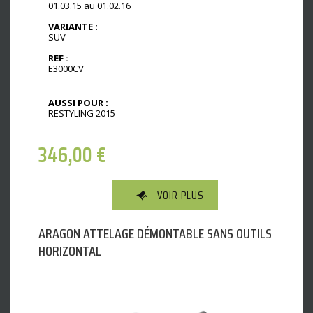
01.03.15 au 01.02.16
VARIANTE :
SUV
REF :
E3000CV
AUSSI POUR :
RESTYLING 2015
346,00
€
VOIR PLUS
ARAGON ATTELAGE DÉMONTABLE SANS OUTILS
HORIZONTAL