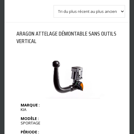
ARAGON ATTELAGE DÉMONTABLE SANS OUTILS
VERTICAL
MARQUE :
KIA
MODÈLE :
SPORTAGE
PÉRIODE :