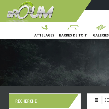
ATTELAGES
BARRES DE TOIT
GALERIES
RECHERCHE