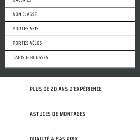
NON CLASSÉ
PORTES SKIS
PORTES VÉLOS
TAPIS & HOUSSES
PLUS DE 20 ANS D’EXPÉRIENCE
ASTUCES DE MONTAGES
QUALITÉ A BAS PRIX