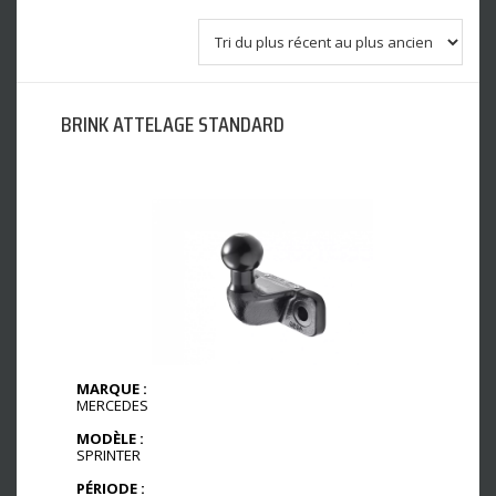
BRINK ATTELAGE STANDARD
MARQUE :
MERCEDES
MODÈLE :
SPRINTER
PÉRIODE :