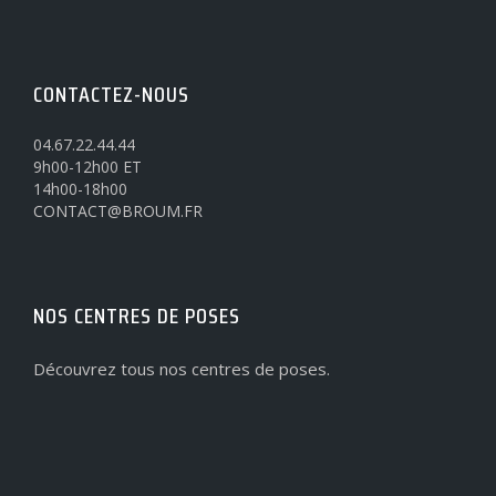
CONTACTEZ-NOUS
04.67.22.44.44
9h00-12h00 ET
14h00-18h00
CONTACT@BROUM.FR
NOS CENTRES DE POSES
Découvrez tous nos centres de poses.