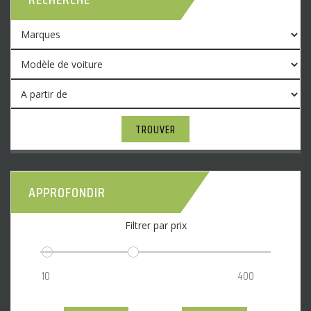
TROUVER
APPROFONDIR
Filtrer par prix