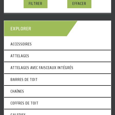
FILTRER
EFFACER
EXPLORER
ACCESSOIRES
ATTELAGES
ATTELAGES AVEC FAISCEAUX INTÉGRÉS
BARRES DE TOIT
CHAÎNES
COFFRES DE TOIT
GALERIES