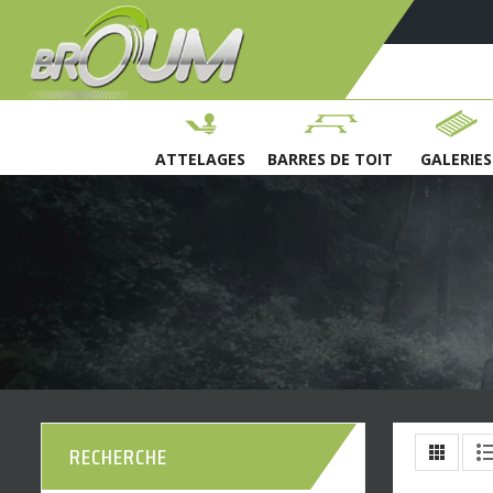
ATTELAGES
BARRES DE TOIT
GALERIES
RECHERCHE