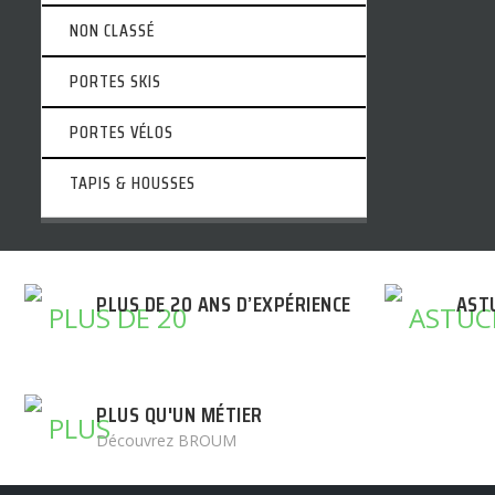
NON CLASSÉ
PORTES SKIS
PORTES VÉLOS
TAPIS & HOUSSES
PLUS DE 20 ANS D’EXPÉRIENCE
AST
PLUS QU'UN MÉTIER
Découvrez BROUM