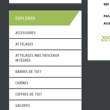
REF 
PAS
EXPLORER
AUS
ACCESSOIRES
20
ATTELAGES
ATTELAGES AVEC FAISCEAUX
INTÉGRÉS
BARRES DE TOIT
CHAÎNES
COFFRES DE TOIT
GALERIES