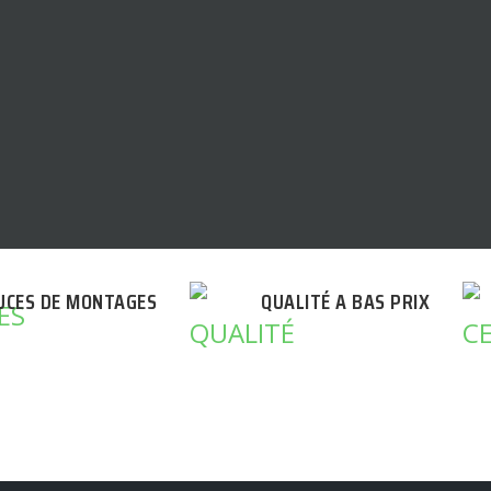
UCES DE MONTAGES
QUALITÉ A BAS PRIX