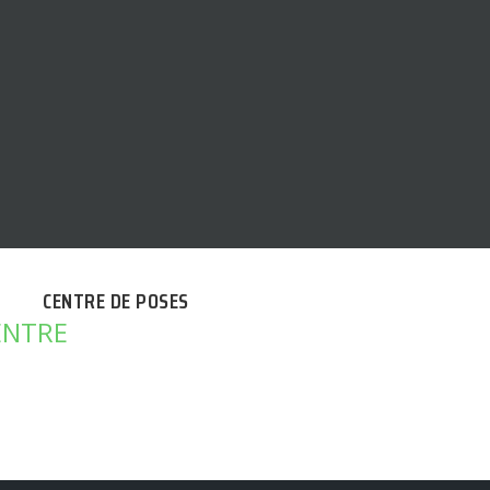
CENTRE DE POSES