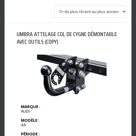
UMBRA ATTELAGE COL DE CYGNE DÉMONTABLE
AVEC OUTILS (COPY)
MARQUE :
AUDI
MODÈLE :
A4
PÉRIODE :