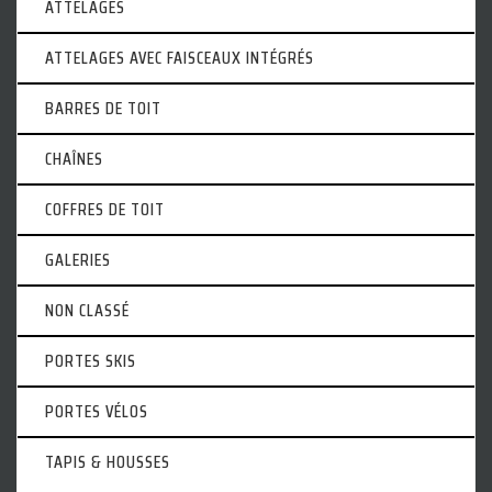
ATTELAGES
ATTELAGES AVEC FAISCEAUX INTÉGRÉS
BARRES DE TOIT
CHAÎNES
COFFRES DE TOIT
GALERIES
NON CLASSÉ
PORTES SKIS
PORTES VÉLOS
TAPIS & HOUSSES