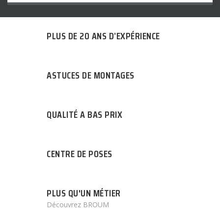
PLUS DE 20 ANS D’EXPÉRIENCE
ASTUCES DE MONTAGES
QUALITÉ A BAS PRIX
CENTRE DE POSES
PLUS QU'UN MÉTIER
Découvrez BROUM