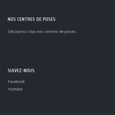
NOS CENTRES DE POSES
Découvrez tous nos centres de poses.
SUIVEZ-NOUS
Facebook
Youtube