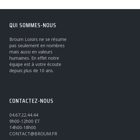
QUI SOMMES-NOUS
Broum Loisirs ne se résume
pas seulement en nombres
mais aussi en valeurs
humaines. En effet notre
équipe est à votre écoute
depuis plus de 10 ans.
CONTACTEZ-NOUS
04.67.22.44.44
9h00-12h00 ET
14h00-18h00
CONTACT@BROUM.FR