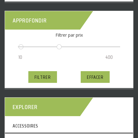
APPROFONDIR
Filtrer par prix
FILTRER
EFFACER
EXPLORER
ACCESSOIRES