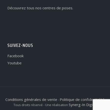
Découvrez tous nos centres de poses.
SUIVEZ-NOUS
Facebook
Youtube
Conditions générales de vente
Politique de confidentialité
-
Synerg-In Digital
Tous droits réservé - Une réalisation