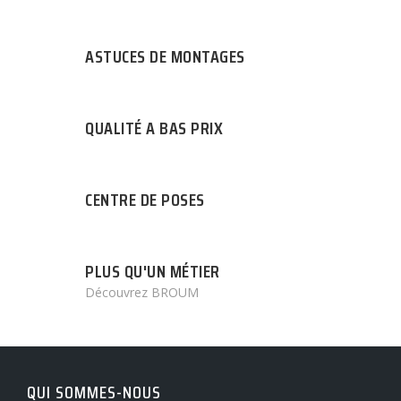
ASTUCES DE MONTAGES
QUALITÉ A BAS PRIX
CENTRE DE POSES
PLUS QU'UN MÉTIER
Découvrez BROUM
QUI SOMMES-NOUS