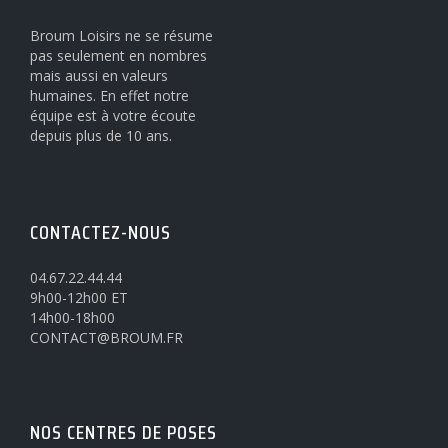
Broum Loisirs ne se résume
pas seulement en nombres
mais aussi en valeurs
humaines. En effet notre
équipe est à votre écoute
depuis plus de 10 ans.
CONTACTEZ-NOUS
04.67.22.44.44
9h00-12h00 ET
14h00-18h00
CONTACT@BROUM.FR
NOS CENTRES DE POSES