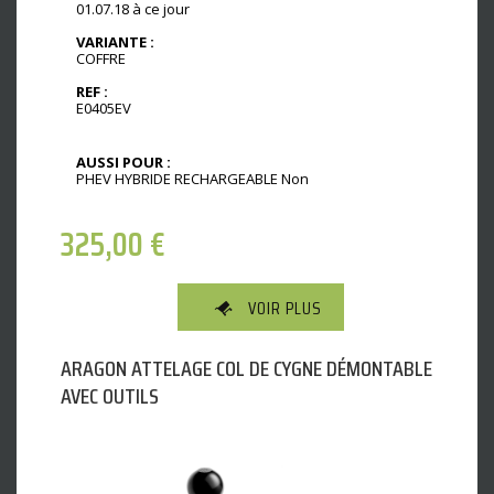
01.07.18 à ce jour
VARIANTE :
COFFRE
REF :
E0405EV
AUSSI POUR :
PHEV HYBRIDE RECHARGEABLE Non
325,00
€
VOIR PLUS
ARAGON ATTELAGE COL DE CYGNE DÉMONTABLE
AVEC OUTILS