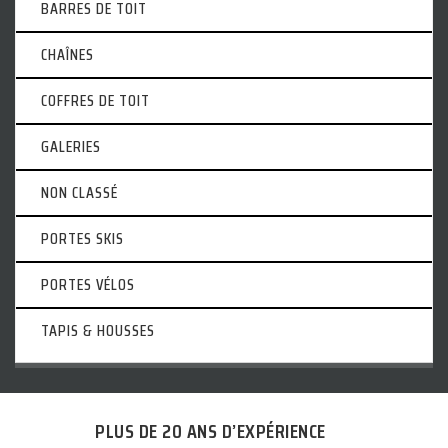
BARRES DE TOIT
CHAÎNES
COFFRES DE TOIT
GALERIES
NON CLASSÉ
PORTES SKIS
PORTES VÉLOS
TAPIS & HOUSSES
PLUS DE 20 ANS D’EXPÉRIENCE