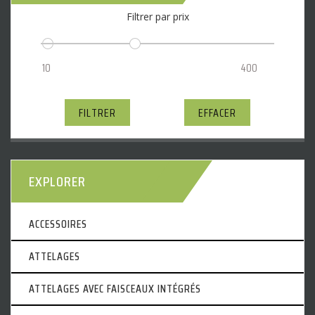
Filtrer par prix
FILTRER
EFFACER
EXPLORER
ACCESSOIRES
ATTELAGES
ATTELAGES AVEC FAISCEAUX INTÉGRÉS