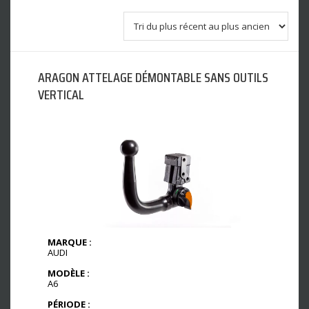
ARAGON ATTELAGE DÉMONTABLE SANS OUTILS
VERTICAL
MARQUE :
AUDI
MODÈLE :
A6
PÉRIODE :