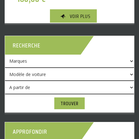
VOIR PLUS
RECHERCHE
TROUVER
APPROFONDIR