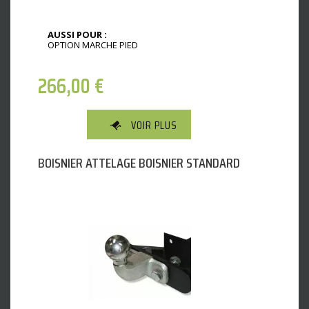
AUSSI POUR :
OPTION MARCHE PIED
266,00
€
VOIR PLUS
BOISNIER ATTELAGE BOISNIER STANDARD