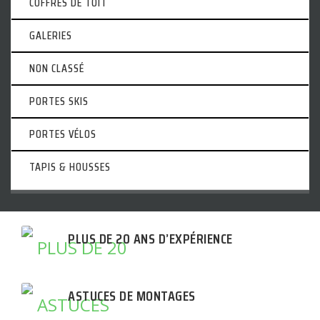
COFFRES DE TOIT
GALERIES
NON CLASSÉ
PORTES SKIS
PORTES VÉLOS
TAPIS & HOUSSES
PLUS DE 20 ANS D’EXPÉRIENCE
ASTUCES DE MONTAGES