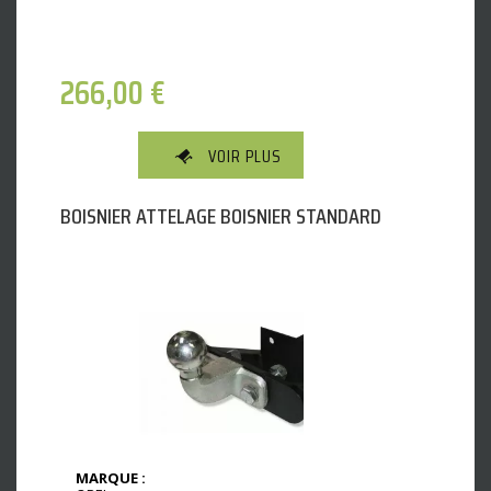
266,00
€
VOIR PLUS
BOISNIER ATTELAGE BOISNIER STANDARD
MARQUE :