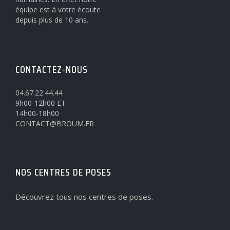
équipe est à votre écoute
depuis plus de 10 ans.
CONTACTEZ-NOUS
04.67.22.44.44
9h00-12h00 ET
14h00-18h00
CONTACT@BROUM.FR
NOS CENTRES DE POSES
Découvrez tous nos centres de poses.