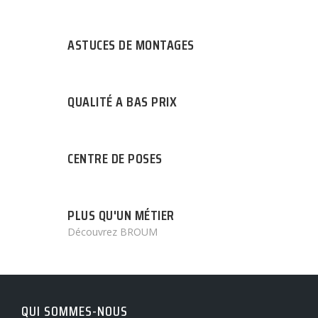
ASTUCES DE MONTAGES
QUALITÉ A BAS PRIX
CENTRE DE POSES
PLUS QU'UN MÉTIER
Découvrez BROUM
QUI SOMMES-NOUS