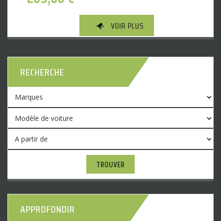
VOIR PLUS
RECHERCHE
TROUVER
APPROFONDIR