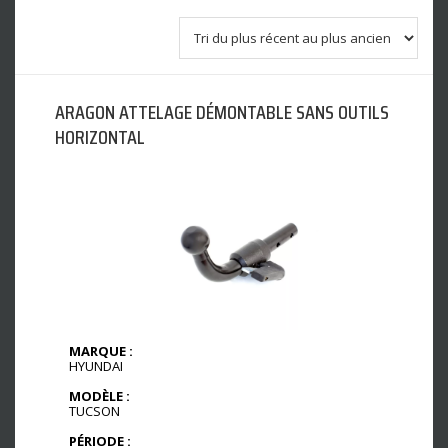
ARAGON ATTELAGE DÉMONTABLE SANS OUTILS
HORIZONTAL
MARQUE :
HYUNDAI
MODÈLE :
TUCSON
PÉRIODE :