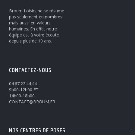
Broum Loisirs ne se résume
pas seulement en nombres
mais aussi en valeurs
humaines. En effet notre
équipe est à votre écoute
depuis plus de 10 ans.
CONTACTEZ-NOUS
04.67.22.44.44
9h00-12h00 ET
14h00-18h00
CONTACT@BROUM.FR
NOS CENTRES DE POSES