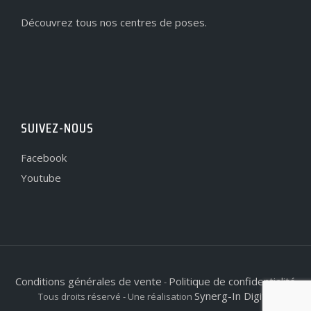
Découvrez tous nos centres de poses.
SUIVEZ-NOUS
Facebook
Youtube
Conditions générales de vente
Politique de confidentialité
-
Synerg-In Digital
Tous droits réservé - Une réalisation