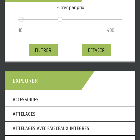
Filtrer par prix
FILTRER
EFFACER
EXPLORER
ACCESSOIRES
ATTELAGES
ATTELAGES AVEC FAISCEAUX INTÉGRÉS