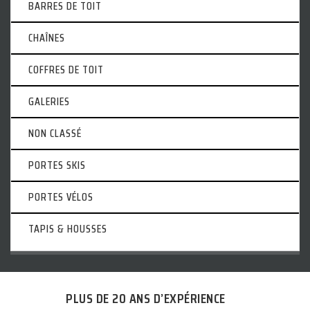
BARRES DE TOIT
CHAÎNES
COFFRES DE TOIT
GALERIES
NON CLASSÉ
PORTES SKIS
PORTES VÉLOS
TAPIS & HOUSSES
PLUS DE 20 ANS D’EXPÉRIENCE