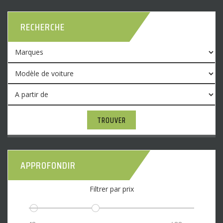
RECHERCHE
TROUVER
APPROFONDIR
Filtrer par prix