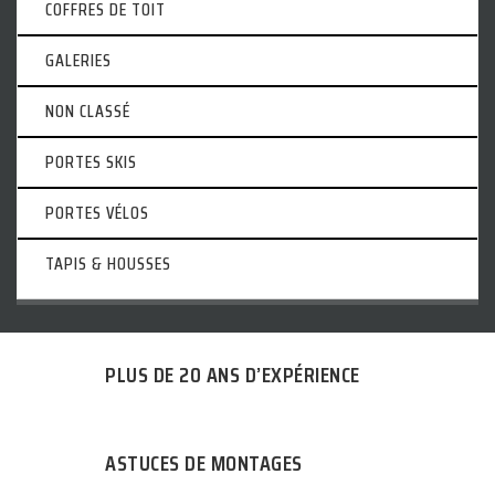
COFFRES DE TOIT
GALERIES
NON CLASSÉ
PORTES SKIS
PORTES VÉLOS
TAPIS & HOUSSES
PLUS DE 20 ANS D’EXPÉRIENCE
ASTUCES DE MONTAGES