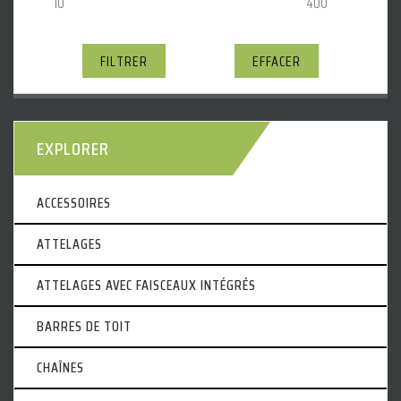
FILTRER
EFFACER
EXPLORER
ACCESSOIRES
ATTELAGES
ATTELAGES AVEC FAISCEAUX INTÉGRÉS
BARRES DE TOIT
CHAÎNES