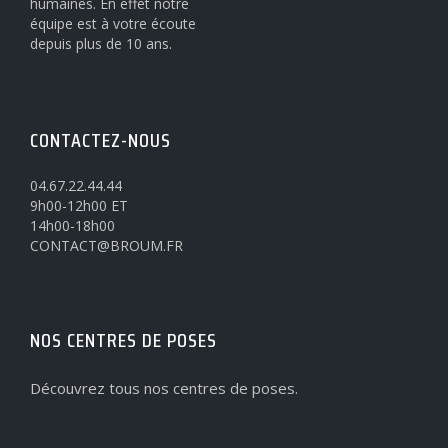
humaines. En effet notre
équipe est à votre écoute
depuis plus de 10 ans.
CONTACTEZ-NOUS
04.67.22.44.44
9h00-12h00 ET
14h00-18h00
CONTACT@BROUM.FR
NOS CENTRES DE POSES
Découvrez tous nos centres de poses.