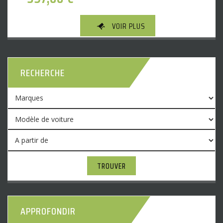
VOIR PLUS
RECHERCHE
TROUVER
APPROFONDIR