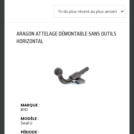
ARAGON ATTELAGE DÉMONTABLE SANS OUTILS
HORIZONTAL
MARQUE :
BYD
MODÈLE :
Seal U
PÉRIODE :