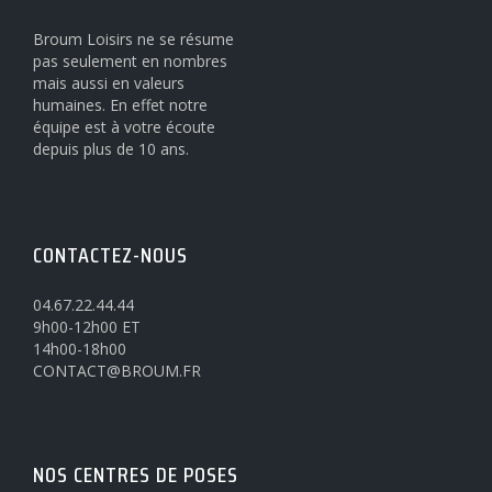
Broum Loisirs ne se résume
pas seulement en nombres
mais aussi en valeurs
humaines. En effet notre
équipe est à votre écoute
depuis plus de 10 ans.
CONTACTEZ-NOUS
04.67.22.44.44
9h00-12h00 ET
14h00-18h00
CONTACT@BROUM.FR
NOS CENTRES DE POSES