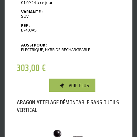
01.09.24 à ce jour
VARIANTE :
SUV
REF :
E7403AS
AUSSI POUR :
ELECTRIQUE, HYBRIDE RECHARGEABLE
303,00
€
VOIR PLUS
ARAGON ATTELAGE DÉMONTABLE SANS OUTILS
VERTICAL