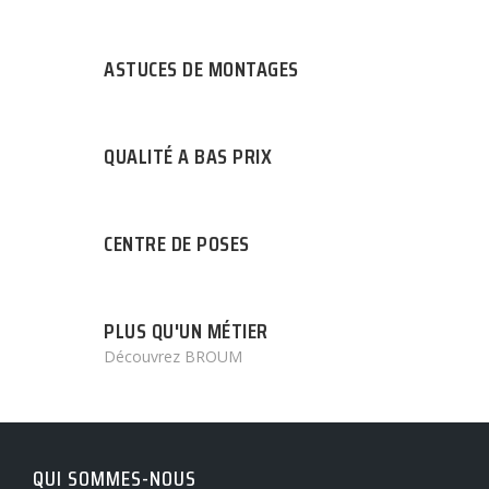
ASTUCES DE MONTAGES
QUALITÉ A BAS PRIX
CENTRE DE POSES
PLUS QU'UN MÉTIER
Découvrez BROUM
QUI SOMMES-NOUS