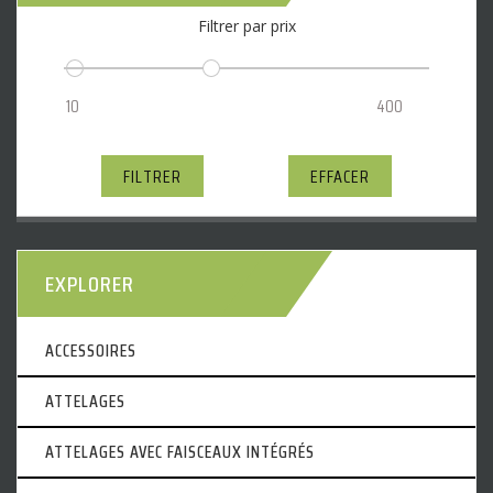
Filtrer par prix
FILTRER
EFFACER
EXPLORER
ACCESSOIRES
ATTELAGES
ATTELAGES AVEC FAISCEAUX INTÉGRÉS