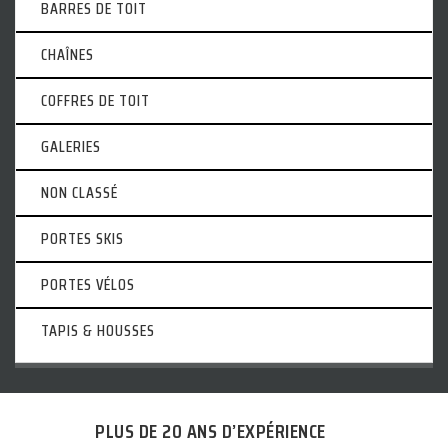
BARRES DE TOIT
CHAÎNES
COFFRES DE TOIT
GALERIES
NON CLASSÉ
PORTES SKIS
PORTES VÉLOS
TAPIS & HOUSSES
PLUS DE 20 ANS D’EXPÉRIENCE