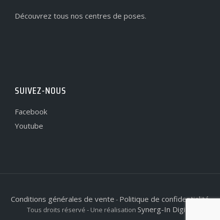
Découvrez tous nos centres de poses.
SUIVEZ-NOUS
Facebook
Youtube
Conditions générales de vente
Politique de confidentialité
-
Synerg-In Digital
Tous droits réservé - Une réalisation