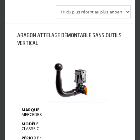
ARAGON ATTELAGE DÉMONTABLE SANS OUTILS
VERTICAL
MARQUE :
MERCEDES
MODÈLE :
CLASSE C
PÉRIODE :