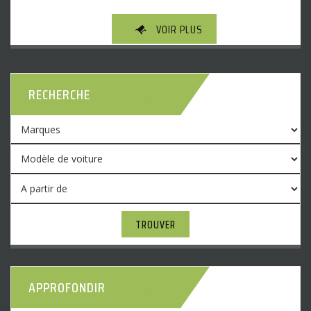
VOIR PLUS
RECHERCHE
TROUVER
APPROFONDIR