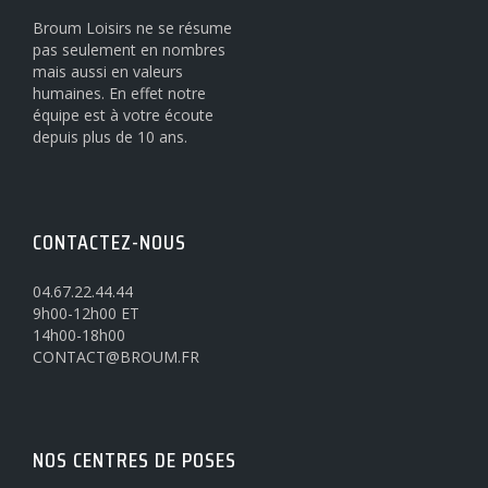
Broum Loisirs ne se résume
pas seulement en nombres
mais aussi en valeurs
humaines. En effet notre
équipe est à votre écoute
depuis plus de 10 ans.
CONTACTEZ-NOUS
04.67.22.44.44
9h00-12h00 ET
14h00-18h00
CONTACT@BROUM.FR
NOS CENTRES DE POSES