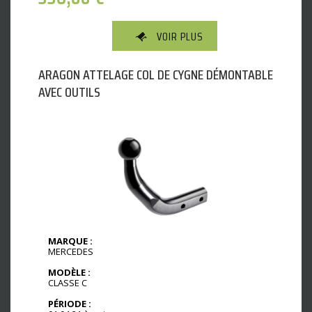
VOIR PLUS
ARAGON ATTELAGE COL DE CYGNE DÉMONTABLE
AVEC OUTILS
MARQUE :
MERCEDES
MODÈLE :
CLASSE C
PÉRIODE :