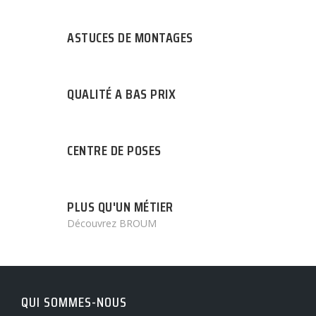
ASTUCES DE MONTAGES
QUALITÉ A BAS PRIX
CENTRE DE POSES
PLUS QU'UN MÉTIER
Découvrez BROUM
QUI SOMMES-NOUS