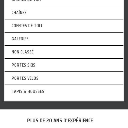
CHAÎNES
COFFRES DE TOIT
GALERIES
NON CLASSÉ
PORTES SKIS
PORTES VÉLOS
TAPIS & HOUSSES
PLUS DE 20 ANS D’EXPÉRIENCE