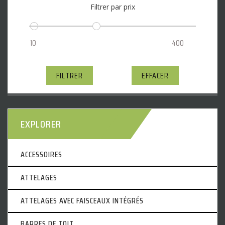
Filtrer par prix
FILTRER
EFFACER
EXPLORER
ACCESSOIRES
ATTELAGES
ATTELAGES AVEC FAISCEAUX INTÉGRÉS
BARRES DE TOIT