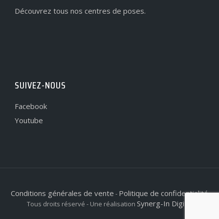
Découvrez tous nos centres de poses.
SUIVEZ-NOUS
Facebook
Youtube
Conditions générales de vente
Politique de confidentialité
-
Synerg-In Digital
Tous droits réservé - Une réalisation