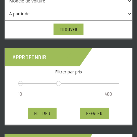
TROUVER
APPROFONDIR
Filtrer par prix
FILTRER
EFFACER