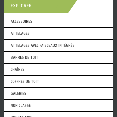
EXPLORER
ACCESSOIRES
ATTELAGES
ATTELAGES AVEC FAISCEAUX INTÉGRÉS
BARRES DE TOIT
CHAÎNES
COFFRES DE TOIT
GALERIES
NON CLASSÉ