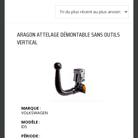
ARAGON ATTELAGE DÉMONTABLE SANS OUTILS
VERTICAL
MARQUE :
VOLKSWAGEN
MODÈLE :
ID5
PÉRIODE :