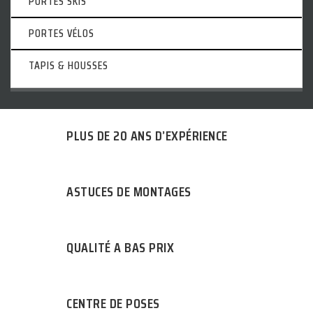
PORTES SKIS
PORTES VÉLOS
TAPIS & HOUSSES
PLUS DE 20 ANS D’EXPÉRIENCE
ASTUCES DE MONTAGES
QUALITÉ A BAS PRIX
CENTRE DE POSES