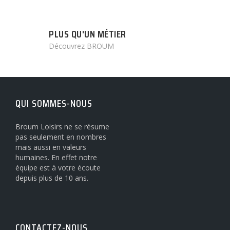
PLUS QU'UN MÉTIER
Découvrez BROUM
QUI SOMMES-NOUS
Broum Loisirs ne se résume
pas seulement en nombres
mais aussi en valeurs
humaines. En effet notre
équipe est à votre écoute
depuis plus de 10 ans.
CONTACTEZ-NOUS