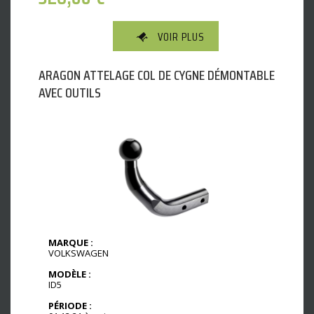
VOIR PLUS
ARAGON ATTELAGE COL DE CYGNE DÉMONTABLE
AVEC OUTILS
MARQUE :
VOLKSWAGEN
MODÈLE :
ID5
PÉRIODE :