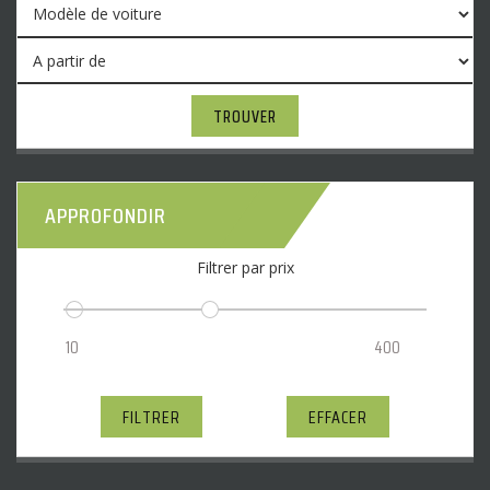
TROUVER
APPROFONDIR
Filtrer par prix
FILTRER
EFFACER