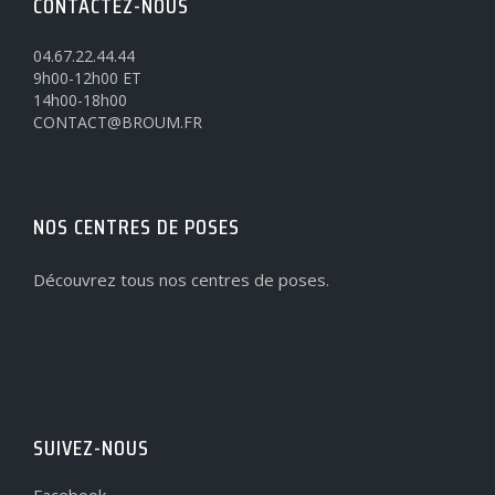
CONTACTEZ-NOUS
04.67.22.44.44
9h00-12h00 ET
14h00-18h00
CONTACT@BROUM.FR
NOS CENTRES DE POSES
Découvrez tous nos centres de poses.
SUIVEZ-NOUS