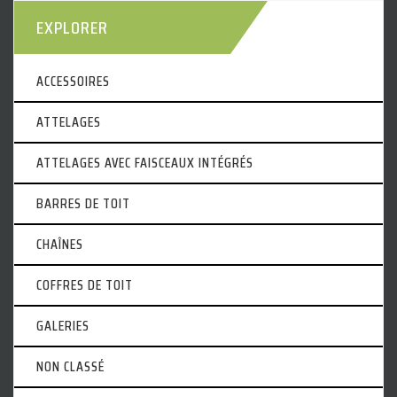
EXPLORER
ACCESSOIRES
ATTELAGES
ATTELAGES AVEC FAISCEAUX INTÉGRÉS
BARRES DE TOIT
CHAÎNES
COFFRES DE TOIT
GALERIES
NON CLASSÉ