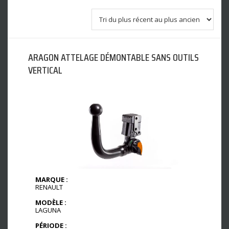
ARAGON ATTELAGE DÉMONTABLE SANS OUTILS
VERTICAL
MARQUE :
RENAULT
MODÈLE :
LAGUNA
PÉRIODE :