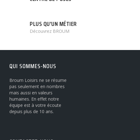
PLUS QU'UN MÉTIER
Découvrez BROUM
QUI SOMMES-NOUS
Broum Loisirs ne se résume
pas seulement en nombres
mais aussi en valeurs
humaines. En effet notre
équipe est à votre écoute
depuis plus de 10 ans.