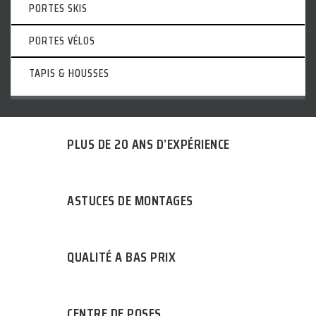
PORTES SKIS
PORTES VÉLOS
TAPIS & HOUSSES
PLUS DE 20 ANS D’EXPÉRIENCE
ASTUCES DE MONTAGES
QUALITÉ A BAS PRIX
CENTRE DE POSES