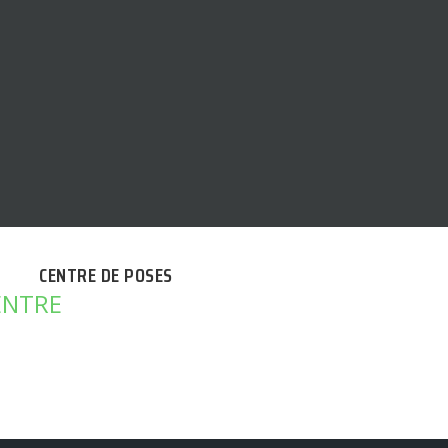
CENTRE DE POSES