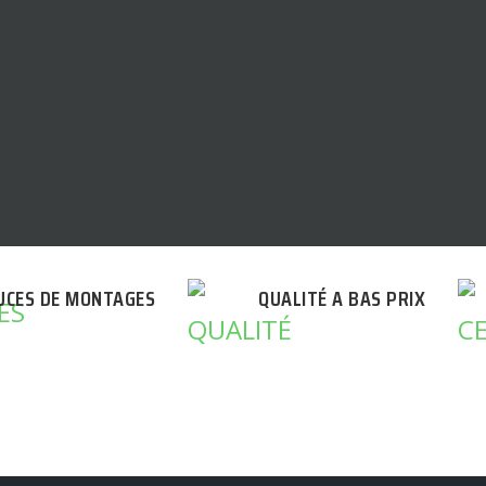
UCES DE MONTAGES
QUALITÉ A BAS PRIX