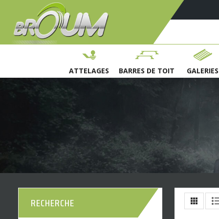
ATTELAGES
BARRES DE TOIT
GALERIES
RECHERCHE