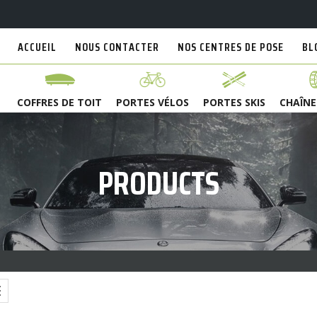
ACCUEIL
NOUS CONTACTER
NOS CENTRES DE POSE
BL
COFFRES DE TOIT
PORTES VÉLOS
PORTES SKIS
CHAÎNE
PRODUCTS