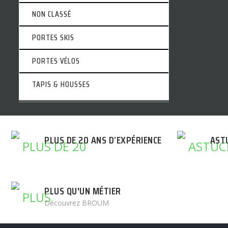
NON CLASSÉ
PORTES SKIS
PORTES VÉLOS
TAPIS & HOUSSES
PLUS DE 20 ANS D’EXPÉRIENCE
AST
PLUS QU'UN MÉTIER
Découvrez BROUM