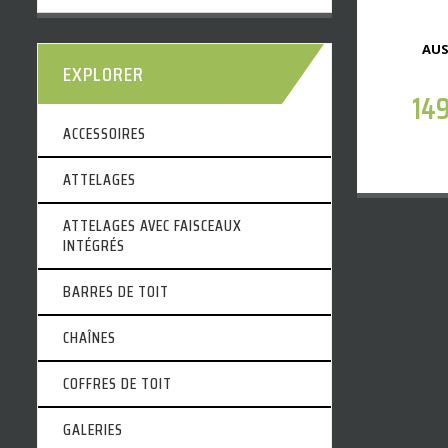
AUS
EXPLORER
14
ACCESSOIRES
ATTELAGES
ATTELAGES AVEC FAISCEAUX
INTÉGRÉS
BARRES DE TOIT
CHAÎNES
COFFRES DE TOIT
GALERIES