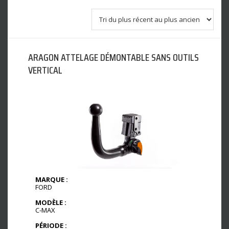
ARAGON ATTELAGE DÉMONTABLE SANS OUTILS
VERTICAL
MARQUE :
FORD
MODÈLE :
C-MAX
PÉRIODE :