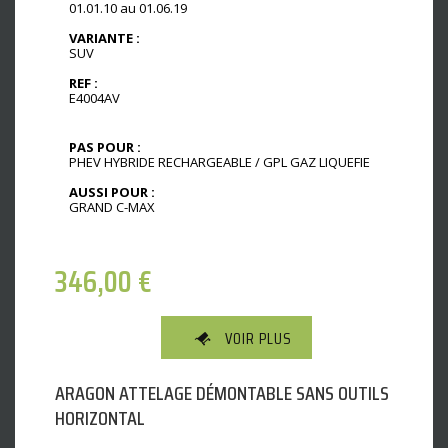
01.01.10 au 01.06.19
VARIANTE :
SUV
REF :
E4004AV
PAS POUR :
PHEV HYBRIDE RECHARGEABLE / GPL GAZ LIQUEFIE
AUSSI POUR :
GRAND C-MAX
346,00
€
VOIR PLUS
ARAGON ATTELAGE DÉMONTABLE SANS OUTILS
HORIZONTAL