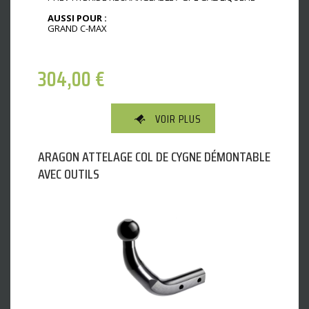
AUSSI POUR :
GRAND C-MAX
304,00
€
VOIR PLUS
ARAGON ATTELAGE COL DE CYGNE DÉMONTABLE
AVEC OUTILS