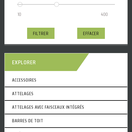
FILTRER
EFFACER
EXPLORER
ACCESSOIRES
ATTELAGES
ATTELAGES AVEC FAISCEAUX INTÉGRÉS
BARRES DE TOIT