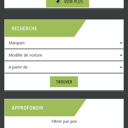
VOIR PLUS
RECHERCHE
TROUVER
APPROFONDIR
Filtrer par prix