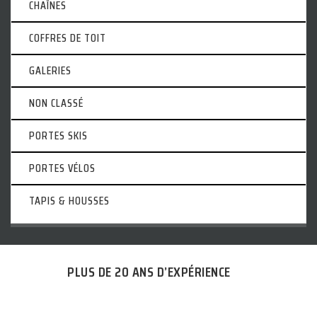
CHAÎNES
COFFRES DE TOIT
GALERIES
NON CLASSÉ
PORTES SKIS
PORTES VÉLOS
TAPIS & HOUSSES
PLUS DE 20 ANS D’EXPÉRIENCE