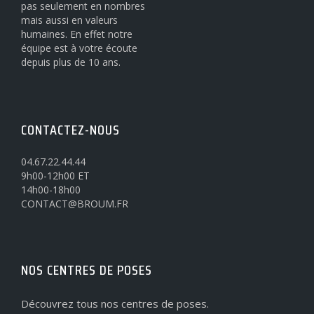
pas seulement en nombres
mais aussi en valeurs
humaines. En effet notre
équipe est à votre écoute
depuis plus de 10 ans.
CONTACTEZ-NOUS
04.67.22.44.44
9h00-12h00 ET
14h00-18h00
CONTACT@BROUM.FR
NOS CENTRES DE POSES
Découvrez tous nos centres de poses.