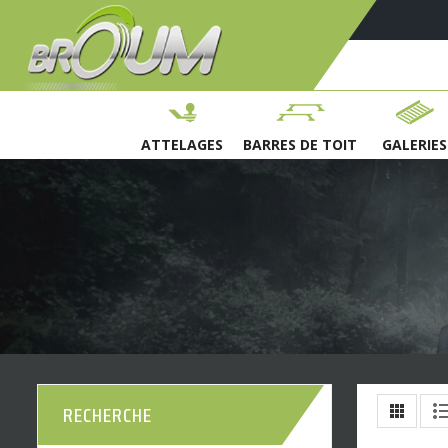
ATTELAGES
BARRES DE TOIT
GALERIES
RECHERCHE