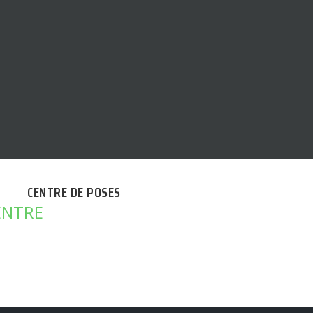
CENTRE DE POSES