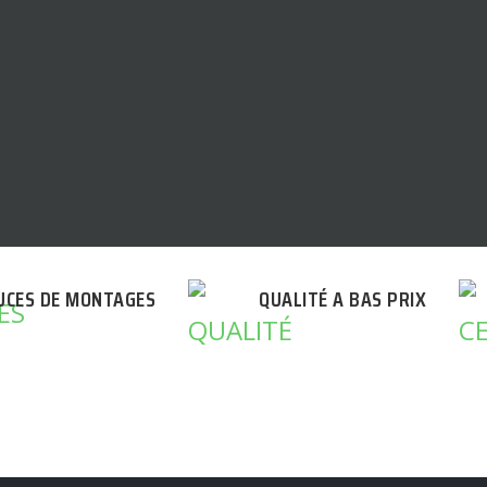
UCES DE MONTAGES
QUALITÉ A BAS PRIX