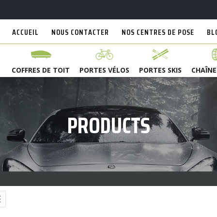
ACCUEIL
NOUS CONTACTER
NOS CENTRES DE POSE
BL
COFFRES DE TOIT
PORTES VÉLOS
PORTES SKIS
CHAÎNE
PRODUCTS