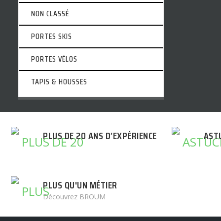
NON CLASSÉ
PORTES SKIS
PORTES VÉLOS
TAPIS & HOUSSES
PLUS DE 20 ANS D’EXPÉRIENCE
AST
PLUS QU'UN MÉTIER
Découvrez BROUM