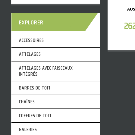
AUS
EXPLORER
26
ACCESSOIRES
ATTELAGES
ATTELAGES AVEC FAISCEAUX
INTÉGRÉS
BARRES DE TOIT
CHAÎNES
COFFRES DE TOIT
GALERIES