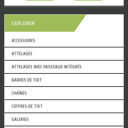
EXPLORER
ACCESSOIRES
ATTELAGES
ATTELAGES AVEC FAISCEAUX INTÉGRÉS
BARRES DE TOIT
CHAÎNES
COFFRES DE TOIT
GALERIES