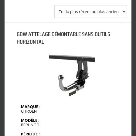
GDW ATTELAGE DÉMONTABLE SANS OUTILS
HORIZONTAL
MARQUE :
CITROEN
MODÈLE :
BERLINGO
PÉRIODE :