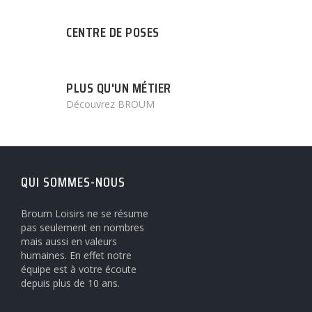
CENTRE DE POSES
PLUS QU'UN MÉTIER
Découvrez BROUM
QUI SOMMES-NOUS
Broum Loisirs ne se résume
pas seulement en nombres
mais aussi en valeurs
humaines. En effet notre
équipe est à votre écoute
depuis plus de 10 ans.