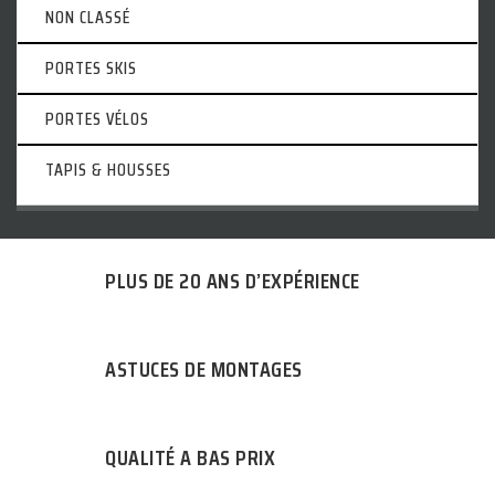
NON CLASSÉ
PORTES SKIS
PORTES VÉLOS
TAPIS & HOUSSES
PLUS DE 20 ANS D’EXPÉRIENCE
ASTUCES DE MONTAGES
QUALITÉ A BAS PRIX