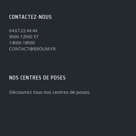
CONTACTEZ-NOUS
04.67.22.44.44
9h00-12h00 ET
14h00-18h00
CONTACT@BROUM.FR
NOS CENTRES DE POSES
Découvrez tous nos centres de poses.