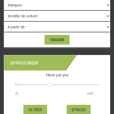
TROUVER
APPROFONDIR
Filtrer par prix
FILTRER
EFFACER