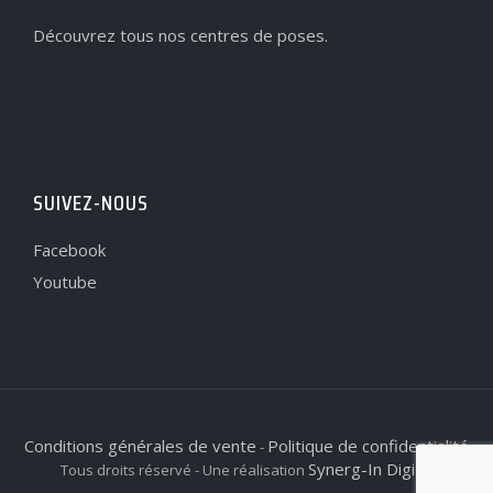
Découvrez tous nos centres de poses.
SUIVEZ-NOUS
Facebook
Youtube
Conditions générales de vente
Politique de confidentialité
-
Synerg-In Digital
Tous droits réservé - Une réalisation