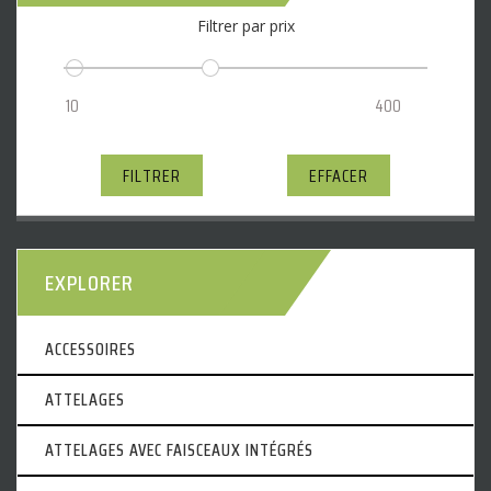
Filtrer par prix
FILTRER
EFFACER
EXPLORER
ACCESSOIRES
ATTELAGES
ATTELAGES AVEC FAISCEAUX INTÉGRÉS