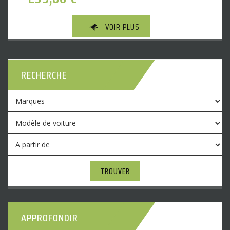
VOIR PLUS
RECHERCHE
TROUVER
APPROFONDIR