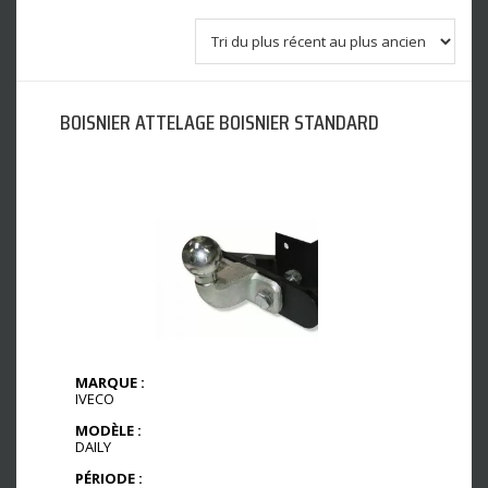
BOISNIER ATTELAGE BOISNIER STANDARD
MARQUE :
IVECO
MODÈLE :
DAILY
PÉRIODE :