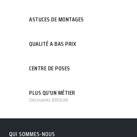
ASTUCES DE MONTAGES
QUALITÉ A BAS PRIX
CENTRE DE POSES
PLUS QU'UN MÉTIER
Découvrez BROUM
QUI SOMMES-NOUS