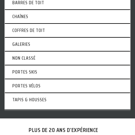
BARRES DE TOIT
CHAÎNES
COFFRES DE TOIT
GALERIES
NON CLASSÉ
PORTES SKIS
PORTES VÉLOS
TAPIS & HOUSSES
PLUS DE 20 ANS D’EXPÉRIENCE