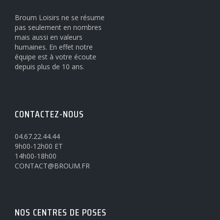
Broum Loisirs ne se résume
pas seulement en nombres
mais aussi en valeurs
humaines. En effet notre
équipe est à votre écoute
depuis plus de 10 ans.
CONTACTEZ-NOUS
04.67.22.44.44
9h00-12h00 ET
14h00-18h00
CONTACT@BROUM.FR
NOS CENTRES DE POSES