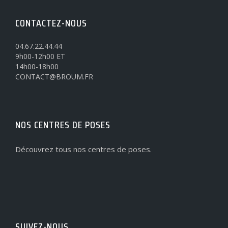
CONTACTEZ-NOUS
04.67.22.44.44
9h00-12h00 ET
14h00-18h00
CONTACT@BROUM.FR
NOS CENTRES DE POSES
Découvrez tous nos centres de poses.
SUIVEZ-NOUS