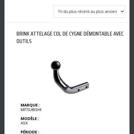
BRINK ATTELAGE COL DE CYGNE DÉMONTABLE AVEC
OUTILS
MARQUE :
MITSUBISHI
MODÈLE :
ASX
PÉRIODE :