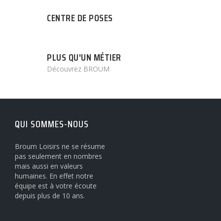
CENTRE DE POSES
PLUS QU'UN MÉTIER
Découvrez BROUM
QUI SOMMES-NOUS
Broum Loisirs ne se résume
pas seulement en nombres
mais aussi en valeurs
humaines. En effet notre
équipe est à votre écoute
depuis plus de 10 ans.