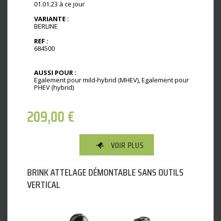
01.01.23 à ce jour
VARIANTE :
BERLINE
REF :
684500
AUSSI POUR :
Egalement pour mild-hybrid (MHEV), Egalement pour
PHEV (hybrid)
209,00
€
VOIR PLUS
BRINK ATTELAGE DÉMONTABLE SANS OUTILS
VERTICAL