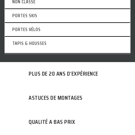
NON CLASSÉ
PORTES SKIS
PORTES VÉLOS
TAPIS & HOUSSES
PLUS DE 20 ANS D’EXPÉRIENCE
ASTUCES DE MONTAGES
QUALITÉ A BAS PRIX