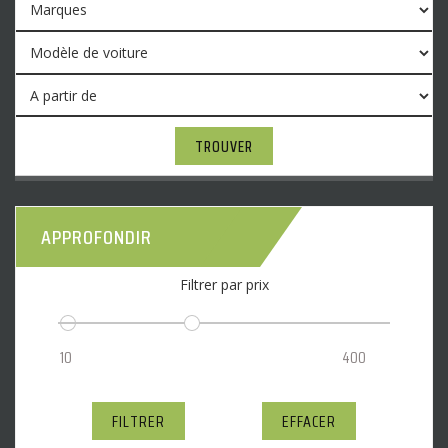
TROUVER
APPROFONDIR
Filtrer par prix
FILTRER
EFFACER