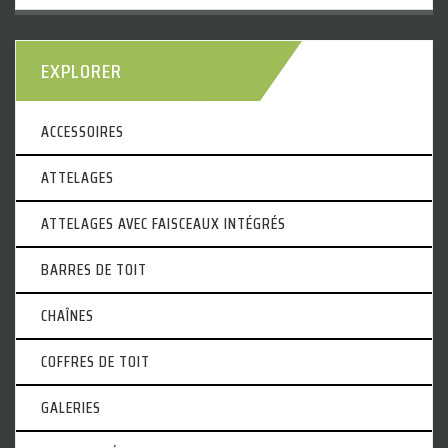
EXPLORER
ACCESSOIRES
ATTELAGES
ATTELAGES AVEC FAISCEAUX INTÉGRÉS
BARRES DE TOIT
CHAÎNES
COFFRES DE TOIT
GALERIES