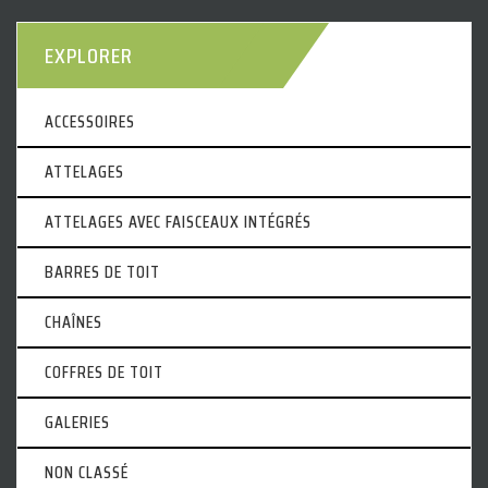
EXPLORER
ACCESSOIRES
ATTELAGES
ATTELAGES AVEC FAISCEAUX INTÉGRÉS
BARRES DE TOIT
CHAÎNES
COFFRES DE TOIT
GALERIES
NON CLASSÉ