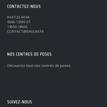
CONTACTEZ-NOUS
04.67.22.44.44
9h00-12h00 ET
14h00-18h00
CONTACT@BROUM.FR
NOS CENTRES DE POSES
Découvrez tous nos centres de poses.
SUIVEZ-NOUS