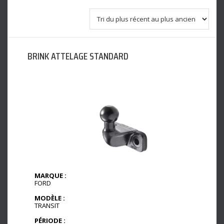
BRINK ATTELAGE STANDARD
MARQUE :
FORD
MODÈLE :
TRANSIT
PÉRIODE :