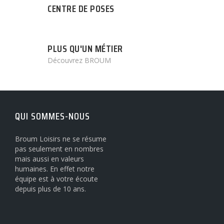
CENTRE DE POSES
PLUS QU'UN MÉTIER
Découvrez BROUM
QUI SOMMES-NOUS
Broum Loisirs ne se résume
pas seulement en nombres
mais aussi en valeurs
humaines. En effet notre
équipe est à votre écoute
depuis plus de 10 ans.