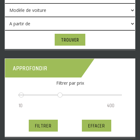
TROUVER
APPROFONDIR
Filtrer par prix
FILTRER
EFFACER