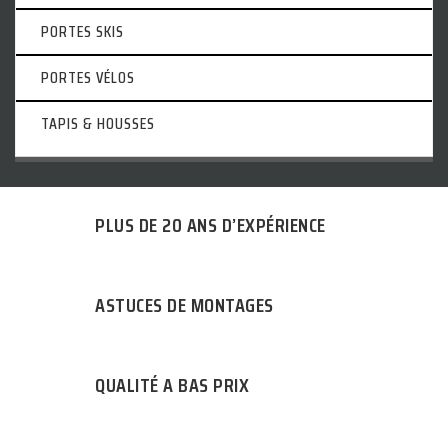
PORTES SKIS
PORTES VÉLOS
TAPIS & HOUSSES
PLUS DE 20 ANS D’EXPÉRIENCE
ASTUCES DE MONTAGES
QUALITÉ A BAS PRIX