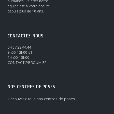
humaines. En effet notre
équipe est à votre écoute
depuis plus de 10 ans.
CONTACTEZ-NOUS
04.67.22.44.44
9h00-12h00 ET
14h00-18h00
CONTACT@BROUM.FR
NOS CENTRES DE POSES
Découvrez tous nos centres de poses.