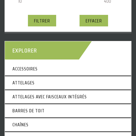
FILTRER
EFFACER
EXPLORER
ACCESSOIRES
ATTELAGES
ATTELAGES AVEC FAISCEAUX INTÉGRÉS
BARRES DE TOIT
CHAÎNES