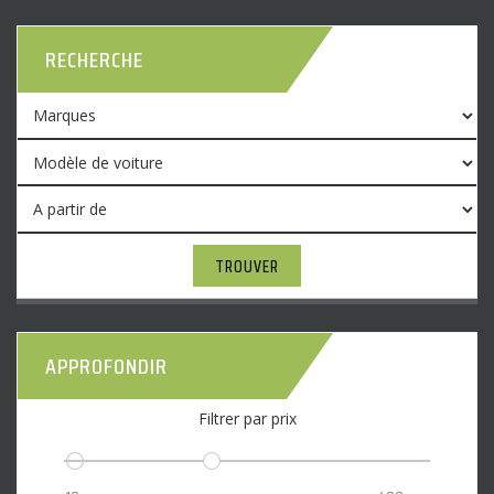
RECHERCHE
TROUVER
APPROFONDIR
Filtrer par prix