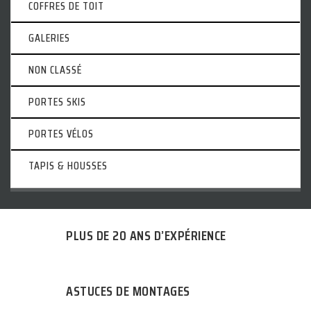
COFFRES DE TOIT
GALERIES
NON CLASSÉ
PORTES SKIS
PORTES VÉLOS
TAPIS & HOUSSES
PLUS DE 20 ANS D’EXPÉRIENCE
ASTUCES DE MONTAGES