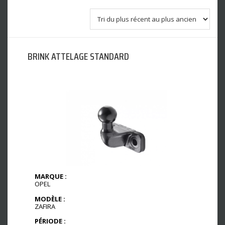
BRINK ATTELAGE STANDARD
MARQUE :
OPEL
MODÈLE :
ZAFIRA
PÉRIODE :