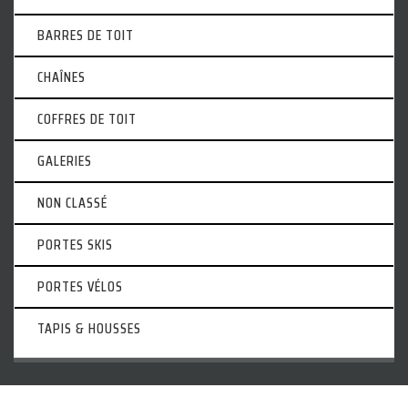
BARRES DE TOIT
CHAÎNES
COFFRES DE TOIT
GALERIES
NON CLASSÉ
PORTES SKIS
PORTES VÉLOS
TAPIS & HOUSSES