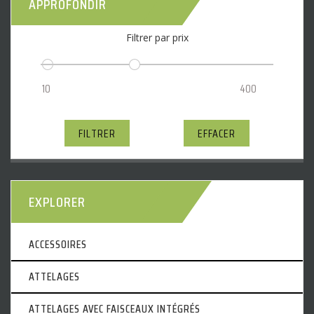
APPROFONDIR
Filtrer par prix
FILTRER
EFFACER
EXPLORER
ACCESSOIRES
ATTELAGES
ATTELAGES AVEC FAISCEAUX INTÉGRÉS