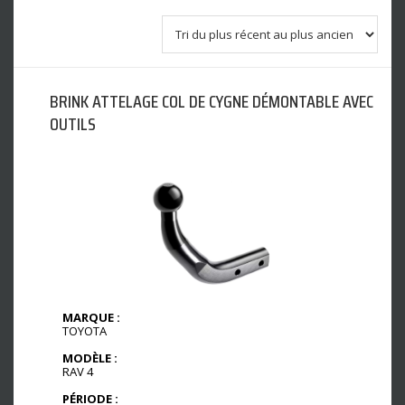
BRINK ATTELAGE COL DE CYGNE DÉMONTABLE AVEC
OUTILS
MARQUE :
TOYOTA
MODÈLE :
RAV 4
PÉRIODE :