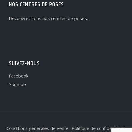
NOS CENTRES DE POSES
Découvrez tous nos centres de poses.
SUIVEZ-NOUS
Facebook
Youtube
Conditions générales de vente
Politique de confidentialité
-