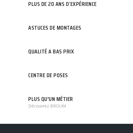
PLUS DE 20 ANS D’EXPÉRIENCE
ASTUCES DE MONTAGES
QUALITÉ A BAS PRIX
CENTRE DE POSES
PLUS QU'UN MÉTIER
Découvrez BROUM