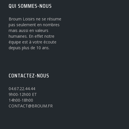
QUI SOMMES-NOUS
Broum Loisirs ne se résume
pas seulement en nombres
mais aussi en valeurs
humaines. En effet notre
équipe est à votre écoute
depuis plus de 10 ans.
CONTACTEZ-NOUS
04.67.22.44.44
9h00-12h00 ET
14h00-18h00
CONTACT@BROUM.FR