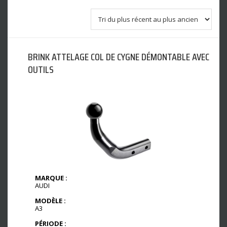
BRINK ATTELAGE COL DE CYGNE DÉMONTABLE AVEC
OUTILS
MARQUE :
AUDI
MODÈLE :
A3
PÉRIODE :