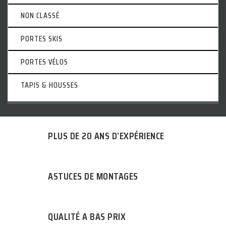
NON CLASSÉ
PORTES SKIS
PORTES VÉLOS
TAPIS & HOUSSES
PLUS DE 20 ANS D’EXPÉRIENCE
ASTUCES DE MONTAGES
QUALITÉ A BAS PRIX