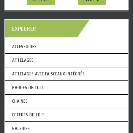
EXPLORER
ACCESSOIRES
ATTELAGES
ATTELAGES AVEC FAISCEAUX INTÉGRÉS
BARRES DE TOIT
CHAÎNES
COFFRES DE TOIT
GALERIES