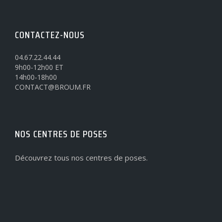
CONTACTEZ-NOUS
04.67.22.44.44
9h00-12h00 ET
14h00-18h00
CONTACT@BROUM.FR
NOS CENTRES DE POSES
Découvrez tous nos centres de poses.