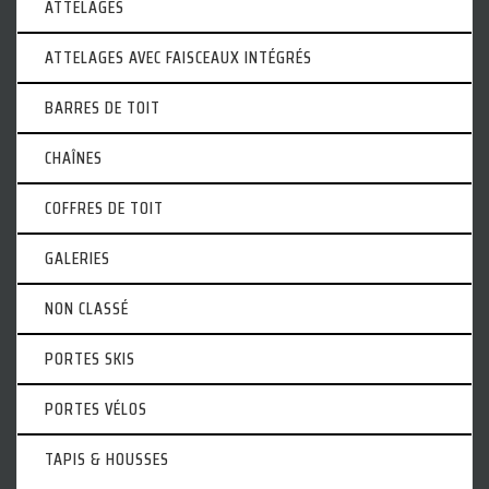
ATTELAGES
ATTELAGES AVEC FAISCEAUX INTÉGRÉS
BARRES DE TOIT
CHAÎNES
COFFRES DE TOIT
GALERIES
NON CLASSÉ
PORTES SKIS
PORTES VÉLOS
TAPIS & HOUSSES