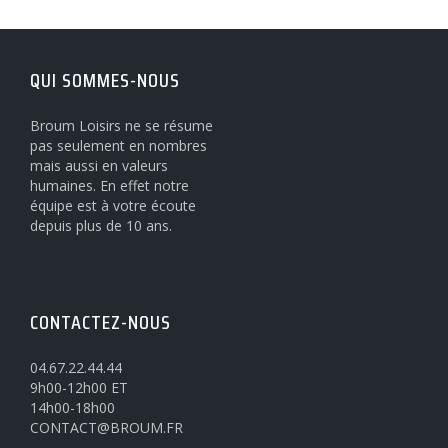
QUI SOMMES-NOUS
Broum Loisirs ne se résume
pas seulement en nombres
mais aussi en valeurs
humaines. En effet notre
équipe est à votre écoute
depuis plus de 10 ans.
CONTACTEZ-NOUS
04.67.22.44.44
9h00-12h00 ET
14h00-18h00
CONTACT@BROUM.FR