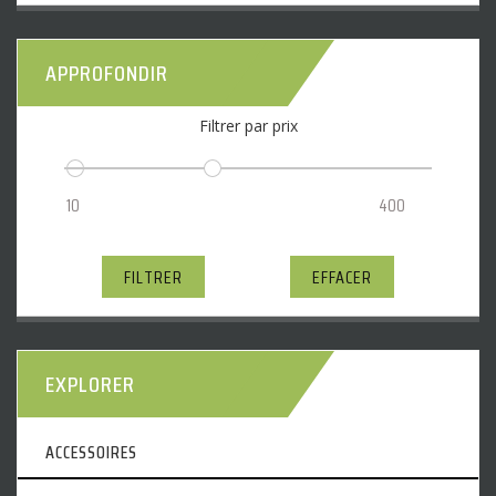
APPROFONDIR
Filtrer par prix
FILTRER
EFFACER
EXPLORER
ACCESSOIRES