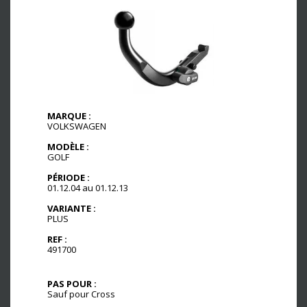
MARQUE :
VOLKSWAGEN
MODÈLE :
GOLF
PÉRIODE :
01.12.04 au 01.12.13
VARIANTE :
PLUS
REF :
491700
PAS POUR :
Sauf pour Cross