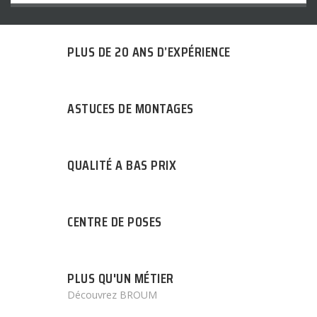
PLUS DE 20 ANS D’EXPÉRIENCE
ASTUCES DE MONTAGES
QUALITÉ A BAS PRIX
CENTRE DE POSES
PLUS QU'UN MÉTIER
Découvrez BROUM