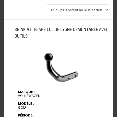
BRINK ATTELAGE COL DE CYGNE DÉMONTABLE AVEC
OUTILS
MARQUE :
VOLKSWAGEN
MODÈLE :
GOLF
PÉRIODE :