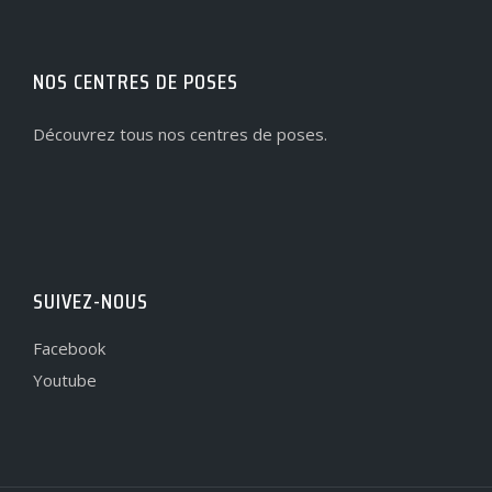
NOS CENTRES DE POSES
Découvrez tous nos centres de poses.
SUIVEZ-NOUS
Facebook
Youtube