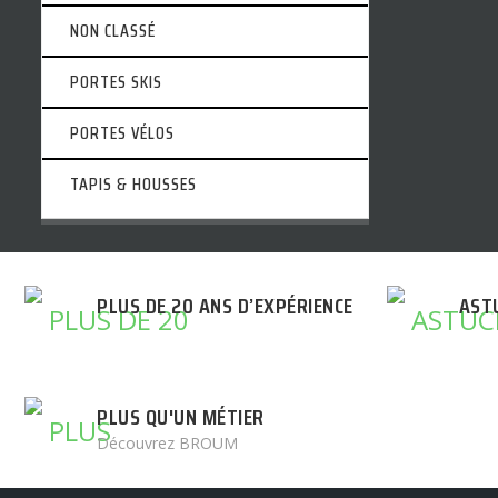
NON CLASSÉ
PORTES SKIS
PORTES VÉLOS
TAPIS & HOUSSES
PLUS DE 20 ANS D’EXPÉRIENCE
AST
PLUS QU'UN MÉTIER
Découvrez BROUM