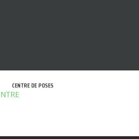
CENTRE DE POSES