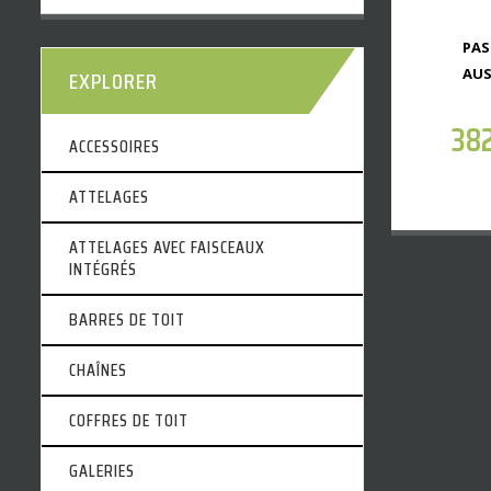
PAS
AUS
EXPLORER
38
ACCESSOIRES
ATTELAGES
ATTELAGES AVEC FAISCEAUX
INTÉGRÉS
BARRES DE TOIT
CHAÎNES
COFFRES DE TOIT
GALERIES