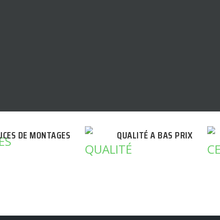
UCES DE MONTAGES
QUALITÉ A BAS PRIX