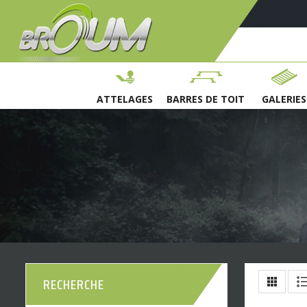
ATTELAGES
BARRES DE TOIT
GALERIES
RECHERCHE