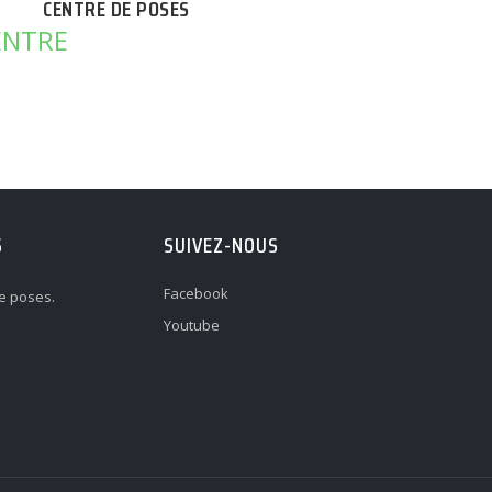
CENTRE DE POSES
S
SUIVEZ-NOUS
Facebook
e poses.
Youtube