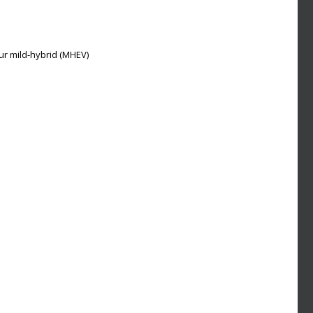
r mild-hybrid (MHEV)