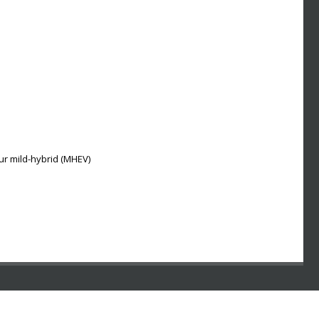
r mild-hybrid (MHEV)