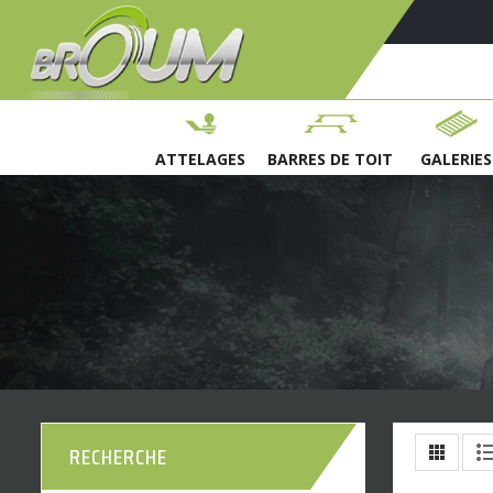
ATTELAGES
BARRES DE TOIT
GALERIES
RECHERCHE