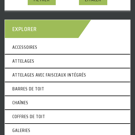
EXPLORER
ACCESSOIRES
ATTELAGES
ATTELAGES AVEC FAISCEAUX INTÉGRÉS
BARRES DE TOIT
CHAÎNES
COFFRES DE TOIT
GALERIES