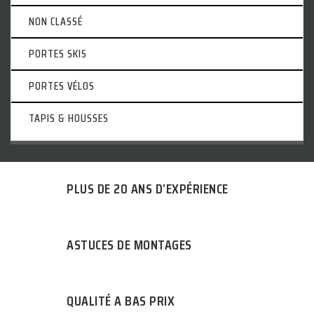
NON CLASSÉ
PORTES SKIS
PORTES VÉLOS
TAPIS & HOUSSES
PLUS DE 20 ANS D’EXPÉRIENCE
ASTUCES DE MONTAGES
QUALITÉ A BAS PRIX