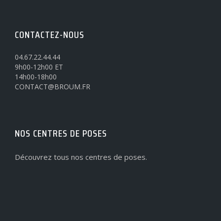
CONTACTEZ-NOUS
04.67.22.44.44
9h00-12h00 ET
14h00-18h00
CONTACT@BROUM.FR
NOS CENTRES DE POSES
Découvrez tous nos centres de poses.