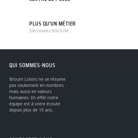
PLUS QU'UN MÉTIER
Découvrez BROUM
QUI SOMMES-NOUS
Broum Loisirs ne se résume
pas seulement en nombres
mais aussi en valeurs
humaines. En effet notre
équipe est à votre écoute
depuis plus de 10 ans.