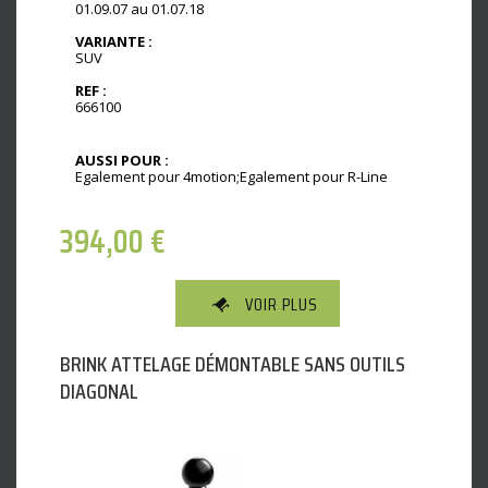
01.09.07 au 01.07.18
VARIANTE :
SUV
REF :
666100
AUSSI POUR :
Egalement pour 4motion;Egalement pour R-Line
394,00
€
VOIR PLUS
BRINK ATTELAGE DÉMONTABLE SANS OUTILS
DIAGONAL