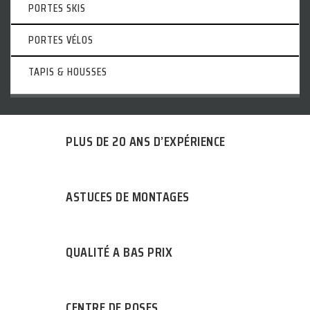
PORTES SKIS
PORTES VÉLOS
TAPIS & HOUSSES
PLUS DE 20 ANS D’EXPÉRIENCE
ASTUCES DE MONTAGES
QUALITÉ A BAS PRIX
CENTRE DE POSES