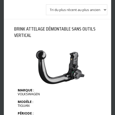
BRINK ATTELAGE DÉMONTABLE SANS OUTILS
VERTICAL
MARQUE :
VOLKSWAGEN
MODÈLE :
TIGUAN
PÉRIODE :