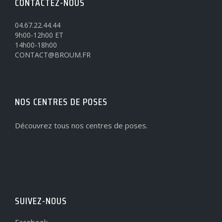
CONTACTEZ-NOUS
04.67.22.44.44
9h00-12h00 ET
14h00-18h00
CONTACT@BROUM.FR
NOS CENTRES DE POSES
Découvrez tous nos centres de poses.
SUIVEZ-NOUS