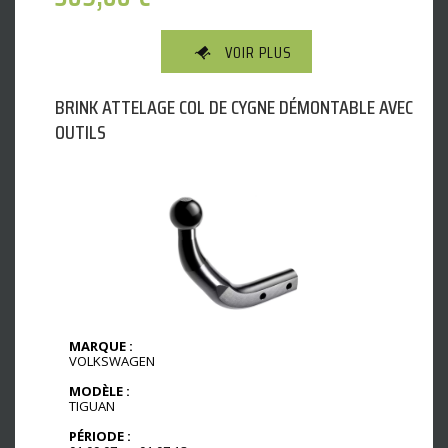
VOIR PLUS
BRINK ATTELAGE COL DE CYGNE DÉMONTABLE AVEC
OUTILS
MARQUE :
VOLKSWAGEN
MODÈLE :
TIGUAN
PÉRIODE :