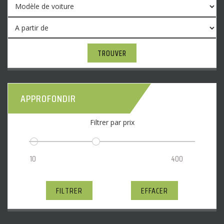
TROUVER
APPROFONDIR
Filtrer par prix
FILTRER
EFFACER