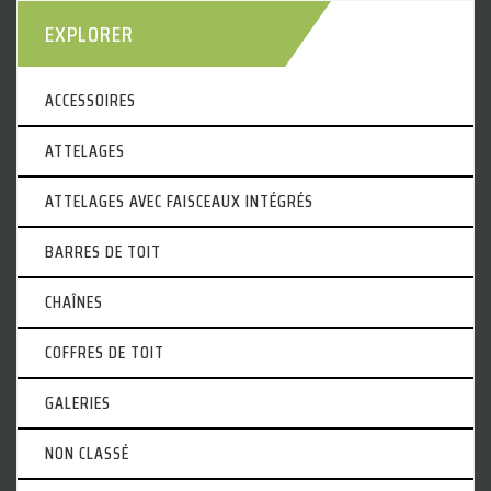
EXPLORER
ACCESSOIRES
ATTELAGES
ATTELAGES AVEC FAISCEAUX INTÉGRÉS
BARRES DE TOIT
CHAÎNES
COFFRES DE TOIT
GALERIES
NON CLASSÉ