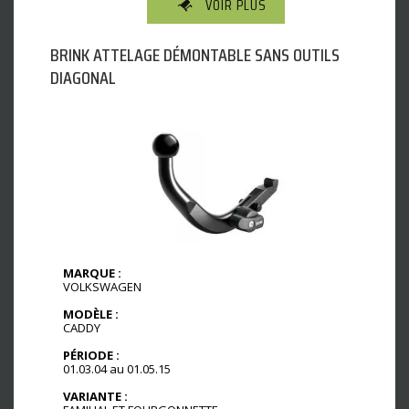
VOIR PLUS
BRINK ATTELAGE DÉMONTABLE SANS OUTILS
DIAGONAL
MARQUE :
VOLKSWAGEN
MODÈLE :
CADDY
PÉRIODE :
01.03.04 au 01.05.15
VARIANTE :