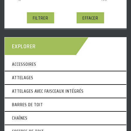
FILTRER
EFFACER
EXPLORER
ACCESSOIRES
ATTELAGES
ATTELAGES AVEC FAISCEAUX INTÉGRÉS
BARRES DE TOIT
CHAÎNES