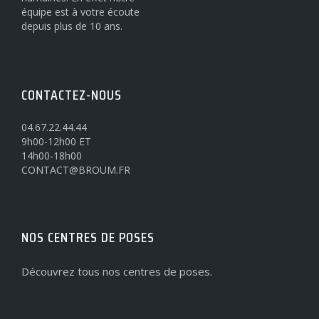
équipe est à votre écoute
depuis plus de 10 ans.
CONTACTEZ-NOUS
04.67.22.44.44
9h00-12h00 ET
14h00-18h00
CONTACT@BROUM.FR
NOS CENTRES DE POSES
Découvrez tous nos centres de poses.