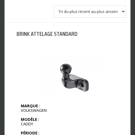
BRINK ATTELAGE STANDARD
MARQUE :
VOLKSWAGEN
MODÈLE :
CADDY
PÉRIODE :