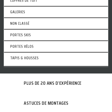
COFFRES DE TOIT
GALERIES
NON CLASSÉ
PORTES SKIS
PORTES VÉLOS
TAPIS & HOUSSES
PLUS DE 20 ANS D’EXPÉRIENCE
ASTUCES DE MONTAGES