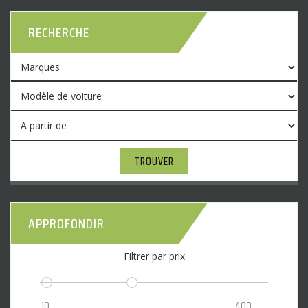
RECHERCHE
TROUVER
APPROFONDIR
Filtrer par prix