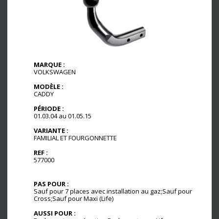
MARQUE :
VOLKSWAGEN
MODÈLE :
CADDY
PÉRIODE :
01.03.04 au 01.05.15
VARIANTE :
FAMILIAL ET FOURGONNETTE
REF :
577000
PAS POUR :
Sauf pour 7 places avec installation au gaz;Sauf pour
Cross;Sauf pour Maxi (Life)
AUSSI POUR :