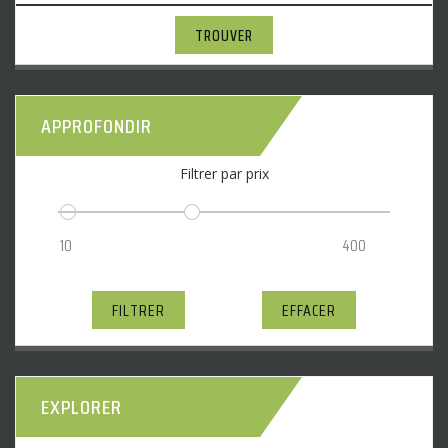
TROUVER
APPROFONDIR
Filtrer par prix
FILTRER
EFFACER
EXPLORER