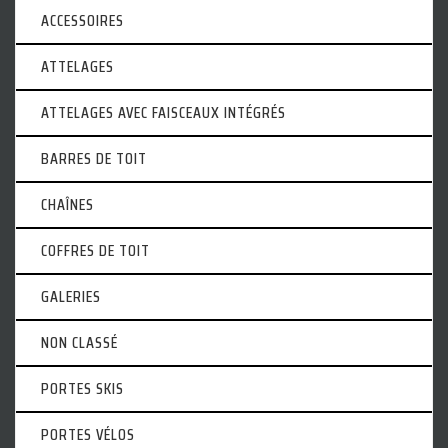
ACCESSOIRES
ATTELAGES
ATTELAGES AVEC FAISCEAUX INTÉGRÉS
BARRES DE TOIT
CHAÎNES
COFFRES DE TOIT
GALERIES
NON CLASSÉ
PORTES SKIS
PORTES VÉLOS