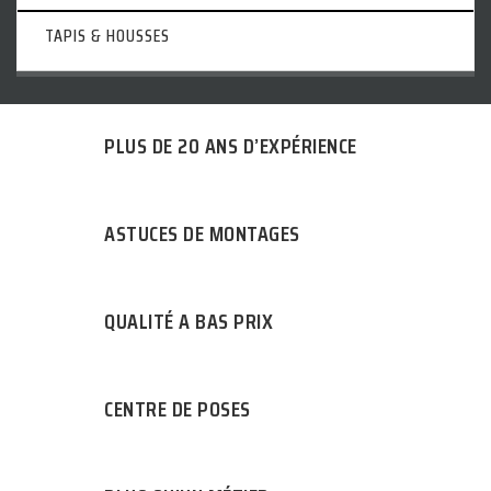
TAPIS & HOUSSES
PLUS DE 20 ANS D’EXPÉRIENCE
ASTUCES DE MONTAGES
QUALITÉ A BAS PRIX
CENTRE DE POSES