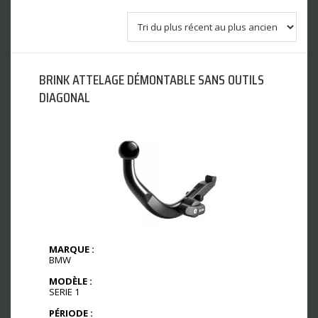
BRINK ATTELAGE DÉMONTABLE SANS OUTILS
DIAGONAL
MARQUE :
BMW
MODÈLE :
SERIE 1
PÉRIODE :