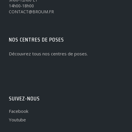
14h00-18h00
CONTACT@BROUM.FR
NOS CENTRES DE POSES
Découvrez tous nos centres de poses.
SUIVEZ-NOUS
Facebook
Youtube