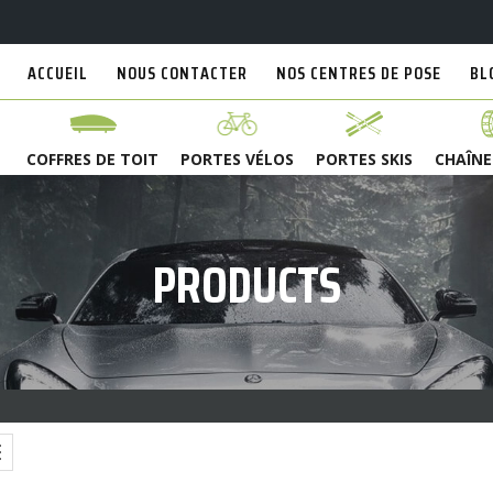
ACCUEIL
NOUS CONTACTER
NOS CENTRES DE POSE
BL
COFFRES DE TOIT
PORTES VÉLOS
PORTES SKIS
CHAÎNE
PRODUCTS