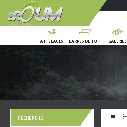
ATTELAGES
BARRES DE TOIT
GALERIES
RECHERCHE