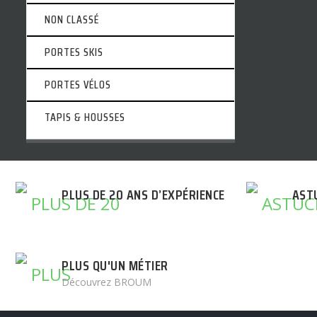
NON CLASSÉ
PORTES SKIS
PORTES VÉLOS
TAPIS & HOUSSES
PLUS DE 20 ANS D’EXPÉRIENCE
AST
PLUS QU'UN MÉTIER
Découvrez BROUM