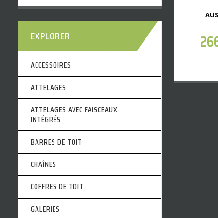
AUS
EXPLORER
26
ACCESSOIRES
ATTELAGES
ATTELAGES AVEC FAISCEAUX
INTÉGRÉS
BARRES DE TOIT
CHAÎNES
COFFRES DE TOIT
GALERIES