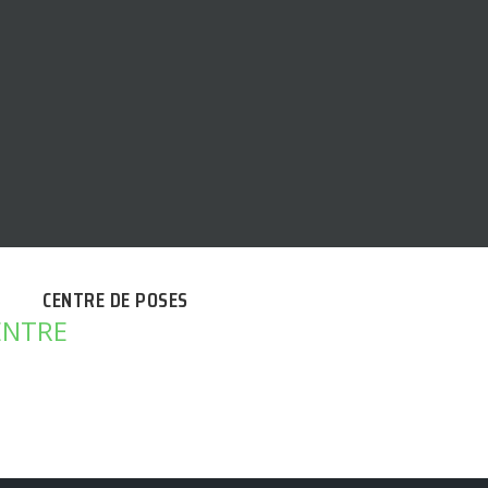
CENTRE DE POSES