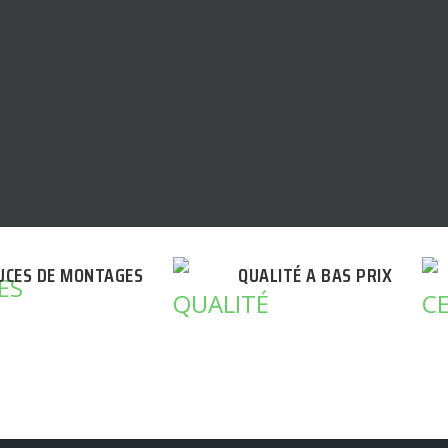
UCES DE MONTAGES
QUALITÉ A BAS PRIX