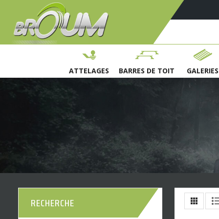
ATTELAGES
BARRES DE TOIT
GALERIES
RECHERCHE