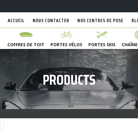
ACCUEIL
NOUS CONTACTER
NOS CENTRES DE POSE
BL
COFFRES DE TOIT
PORTES VÉLOS
PORTES SKIS
CHAÎNE
PRODUCTS