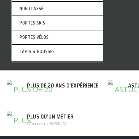
NON CLASSÉ
PORTES SKIS
PORTES VÉLOS
TAPIS & HOUSSES
PLUS DE 20 ANS D’EXPÉRIENCE
AST
PLUS QU'UN MÉTIER
Découvrez BROUM