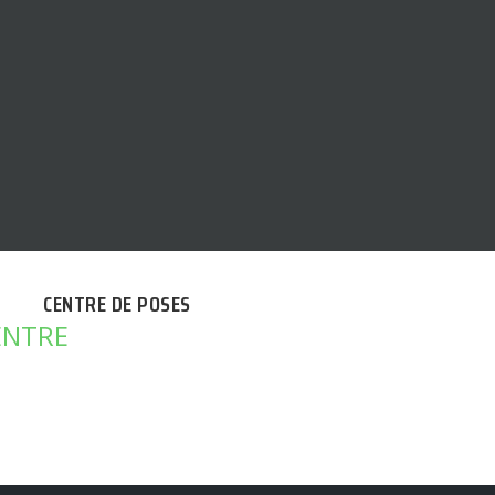
CENTRE DE POSES