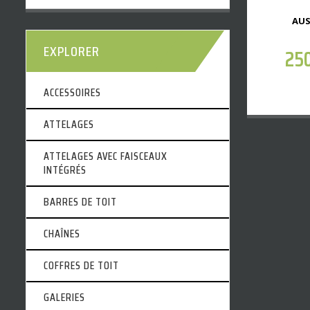
AUS
EXPLORER
25
ACCESSOIRES
ATTELAGES
ATTELAGES AVEC FAISCEAUX
INTÉGRÉS
BARRES DE TOIT
CHAÎNES
COFFRES DE TOIT
GALERIES