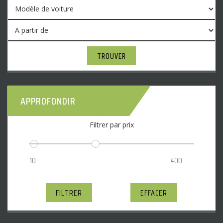
TROUVER
APPROFONDIR
Filtrer par prix
FILTRER
EFFACER