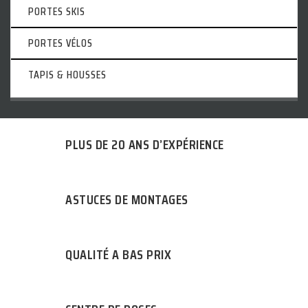
PORTES SKIS
PORTES VÉLOS
TAPIS & HOUSSES
PLUS DE 20 ANS D’EXPÉRIENCE
ASTUCES DE MONTAGES
QUALITÉ A BAS PRIX