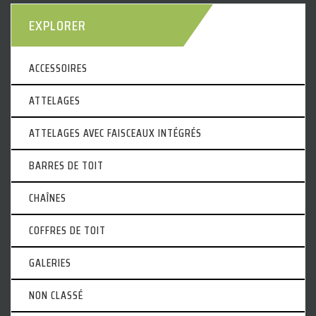
EXPLORER
ACCESSOIRES
ATTELAGES
ATTELAGES AVEC FAISCEAUX INTÉGRÉS
BARRES DE TOIT
CHAÎNES
COFFRES DE TOIT
GALERIES
NON CLASSÉ