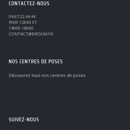
CONTACTEZ-NOUS
04.67.22.44.44
9h00-12h00 ET
14h00-18h00
CONTACT@BROUM.FR
NOS CENTRES DE POSES
Découvrez tous nos centres de poses.
SUIVEZ-NOUS