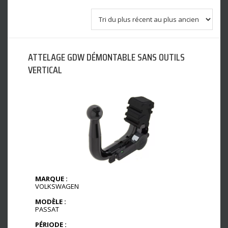
ATTELAGE GDW DÉMONTABLE SANS OUTILS
VERTICAL
MARQUE :
VOLKSWAGEN
MODÈLE :
PASSAT
PÉRIODE :