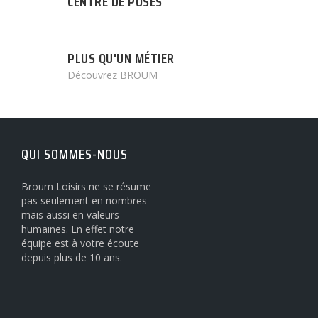
CENTRE DE POSES
PLUS QU'UN MÉTIER
Découvrez BROUM
QUI SOMMES-NOUS
Broum Loisirs ne se résume
pas seulement en nombres
mais aussi en valeurs
humaines. En effet notre
équipe est à votre écoute
depuis plus de 10 ans.