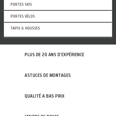
PORTES SKIS
PORTES VÉLOS
TAPIS & HOUSSES
PLUS DE 20 ANS D’EXPÉRIENCE
ASTUCES DE MONTAGES
QUALITÉ A BAS PRIX