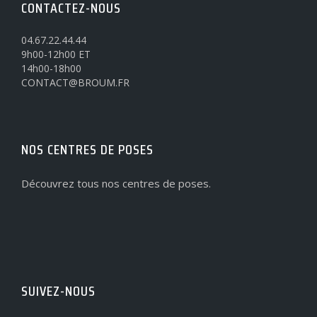
CONTACTEZ-NOUS
04.67.22.44.44
9h00-12h00 ET
14h00-18h00
CONTACT@BROUM.FR
NOS CENTRES DE POSES
Découvrez tous nos centres de poses.
SUIVEZ-NOUS