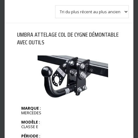
UMBRA ATTELAGE COL DE CYGNE DÉMONTABLE
AVEC OUTILS
MARQUE :
MERCEDES
MODÈLE :
CLASSE E
PÉRIODE :