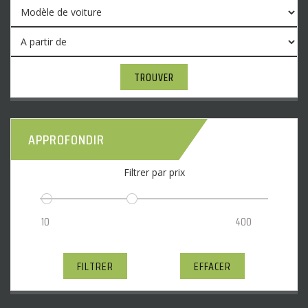
TROUVER
APPROFONDIR
Filtrer par prix
FILTRER
EFFACER