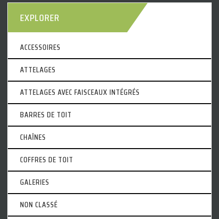
EXPLORER
ACCESSOIRES
ATTELAGES
ATTELAGES AVEC FAISCEAUX INTÉGRÉS
BARRES DE TOIT
CHAÎNES
COFFRES DE TOIT
GALERIES
NON CLASSÉ