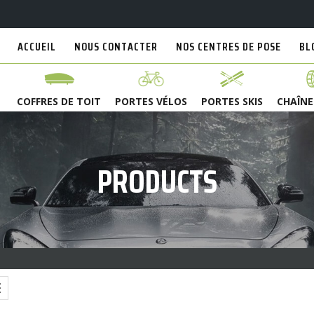
ACCUEIL
NOUS CONTACTER
NOS CENTRES DE POSE
BL
COFFRES DE TOIT
PORTES VÉLOS
PORTES SKIS
CHAÎNE
PRODUCTS