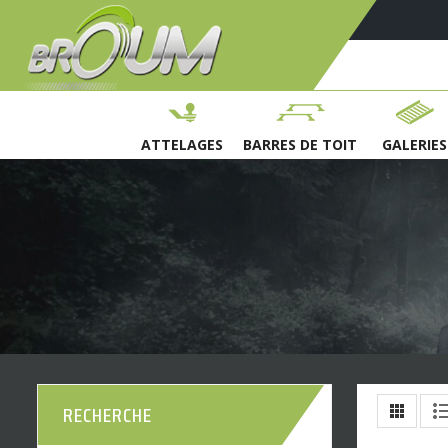
ATTELAGES
BARRES DE TOIT
GALERIES
RECHERCHE