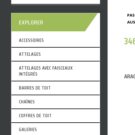
PAS
EXPLORER
AUS
34
ACCESSOIRES
ATTELAGES
ATTELAGES AVEC FAISCEAUX
INTÉGRÉS
ARAG
BARRES DE TOIT
CHAÎNES
COFFRES DE TOIT
GALERIES